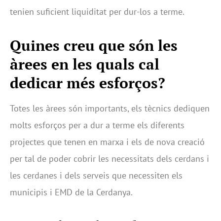
tenien suficient liquiditat per dur-los a terme.
Quines creu que són les
àrees en les quals cal
dedicar més esforços?
Totes les àrees són importants, els tècnics dediquen
molts esforços per a dur a terme els diferents
projectes que tenen en marxa i els de nova creació
per tal de poder cobrir les necessitats dels cerdans i
les cerdanes i dels serveis que necessiten els
municipis i EMD de la Cerdanya.