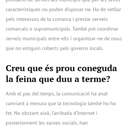
característiques no poden disposar-ne. Ha de vetllar
pels interessos de la comarca i prestar serveis
comarcals o supramunicipals. També pot coordinar
serveis municipals entre ells i organitzar-ne de nous
que no estiguin coberts pels governs locals.
Creu que és prou coneguda
la feina que duu a terme?
Amb el pas del temps, la comunicació ha anat
canviant a mesura que la tecnologia també ho ha
fet. No obstant això, l’arribada d’Internet i
posteriorment les xarxes socials, han