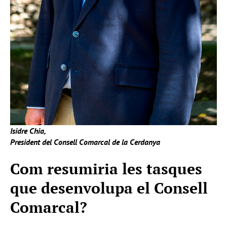
Isidre Chia,
President del Consell Comarcal de la Cerdanya
Com resumiria les tasques
que desenvolupa el Consell
Comarcal?