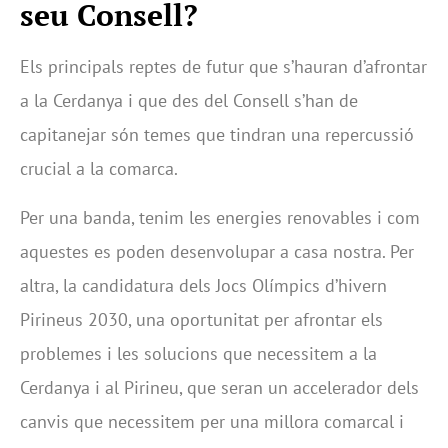
seu Consell?
Els principals reptes de futur que s’hauran d’afrontar
a la Cerdanya i que des del Consell s’han de
capitanejar són temes que tindran una repercussió
crucial a la comarca.
Per una banda, tenim les energies renovables i com
aquestes es poden desenvolupar a casa nostra. Per
altra, la candidatura dels Jocs Olímpics d’hivern
Pirineus 2030, una oportunitat per afrontar els
problemes i les solucions que necessitem a la
Cerdanya i al Pirineu, que seran un accelerador dels
canvis que necessitem per una millora comarcal i