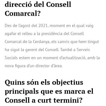
direcció del Consell
Comarcal?
Des de l’agost del 2021, moment en el qual vaig
agafar el relleu a la presidència del Consell
Comarcal de la Cerdanya, els canvis que hem tingut
ha sigut la gerent del Consell. També a Serveis
Socials estem en un moment d’actualització, amb la
nova figura d’un director d’àrea.
Quins són els objectius
principals que es marca el
Consell a curt termini?