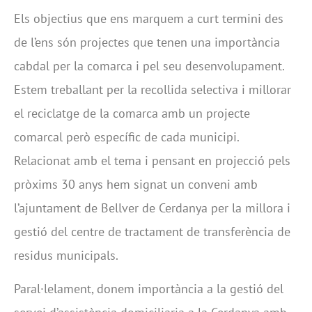
Els objectius que ens marquem a curt termini des
de l’ens són projectes que tenen una importància
cabdal per la comarca i pel seu desenvolupament.
Estem treballant per la recollida selectiva i millorar
el reciclatge de la comarca amb un projecte
comarcal però específic de cada municipi.
Relacionat amb el tema i pensant en projecció pels
pròxims 30 anys hem signat un conveni amb
l’ajuntament de Bellver de Cerdanya per la millora i
gestió del centre de tractament de transferència de
residus municipals.
Paral·lelament, donem importància a la gestió del