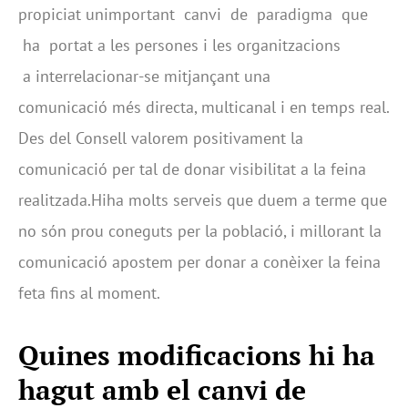
propiciat unimportant canvi de paradigma que
ha portat a les persones i les organitzacions
a interrelacionar-se mitjançant una
comunicació més directa, multicanal i en temps real.
Des del Consell valorem positivament la
comunicació per tal de donar visibilitat a la feina
realitzada.Hiha molts serveis que duem a terme que
no són prou coneguts per la població, i millorant la
comunicació apostem per donar a conèixer la feina
feta fins al moment.
Quines modificacions hi ha
hagut amb el canvi de