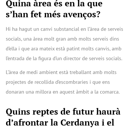
Quina àrea és en la que
s’han fet més avenços?
Hi ha hagut un canvi substancial en l’àrea de serveis
socials, una àrea molt gran amb molts serveis dins
d’ella i que ara mateix està patint molts canvis, amb
l’entrada de la figura d’un director de serveis socials.
L’àrea de medi ambient està treballant amb molts
projectes de recollida d’escombraries i que ens
donaran una millora en aquest àmbit a la comarca.
Quins reptes de futur haurà
d’afrontar la Cerdanya i el