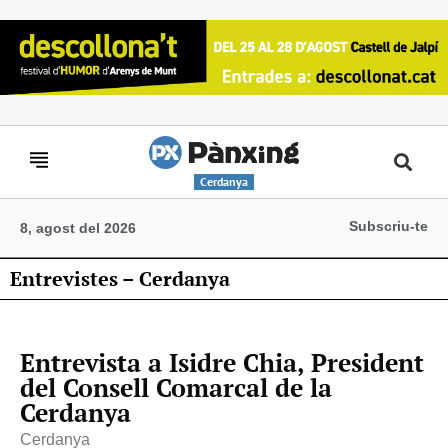
Cerdanya
Subscriu-te
8, agost del 2026
Entrevistes – Cerdanya
Entrevista a Isidre Chia, President
del Consell Comarcal de la
Cerdanya
Cerdanya