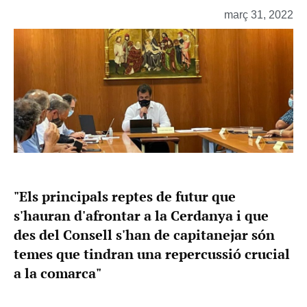
març 31, 2022
"Els principals reptes de futur que
s'hauran d'afrontar a la Cerdanya i que
des del Consell s'han de capitanejar són
temes que tindran una repercussió crucial
a la comarca"