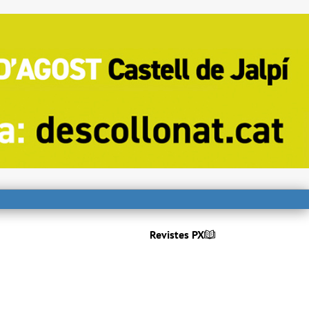
Revistes PX