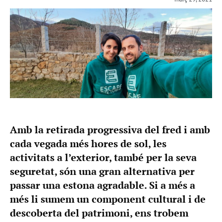
Amb la retirada progressiva del fred i amb
cada vegada més hores de sol, les
activitats a l’exterior, també per la seva
seguretat, són una gran alternativa per
passar una estona agradable. Si a més a
més li sumem un component cultural i de
descoberta del patrimoni, ens trobem