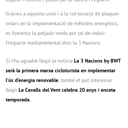
Gràcies a aquesta unió i a la col·locació de plaques
solars en la implementació de mètodes energètics,
es fomenta la petjada verda per tal de reduir
l’impacte mediambiental dins la 3 Nacions.
Si t’ha agradat llegir la notícia
La 3 Nacions by BWT
serà la primera marxa cicloturista en implementar
l’ús d’energia renovable
, també et pot interessar
llegir
La Cavalls del Vent celebra 20 anys i enceta
temporada
.