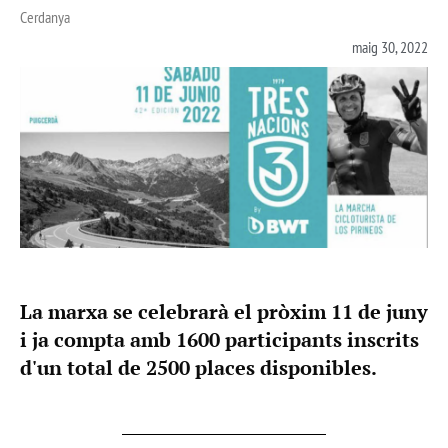
Cerdanya
maig 30, 2022
La marxa se celebrarà el pròxim 11 de juny
i ja compta amb 1600 participants inscrits
d'un total de 2500 places disponibles.