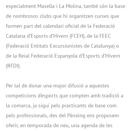
especialment Masella i La Molina, també són la base
de nombrosos clubs que hi organitzen curses que
formen part del calendari oficial de la Federació
Catalana d’Esports d’Hivern (FCEH), de la FEEC
(Federació Entitats Excursionistes de Catalunya) o
de la Reial Federació Espanyola d’Esports d’Hivern
(RFDI).
Per tal de donar una major difusió a aquestes
competicions d’esports que compten amb tradició a
la comarca, ja sigui pels practicants de base com
pels professionals, des del Pànxing ens proposem
oferir, en temporada de neu, una agenda de les