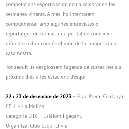
competicions esportives de neu a celebrar en les
setmanes vinents. A més, ho intentarem
complementar amb algunes entrevistes o
reportatges de format breu per tal de conèixer i
difondre millor com és el món de la competició a
casa nostra.
Tot seguit us desglossem l’agenda de curses per als
pròxims dies a les estacions d’esquí.
22 i 23 de desembre de 2023
– Gran Premi Cerdanya
CELL – La Molina
Categoria U16 – Eslàlom i gegant.
Organitza: Club Esquí Llívia