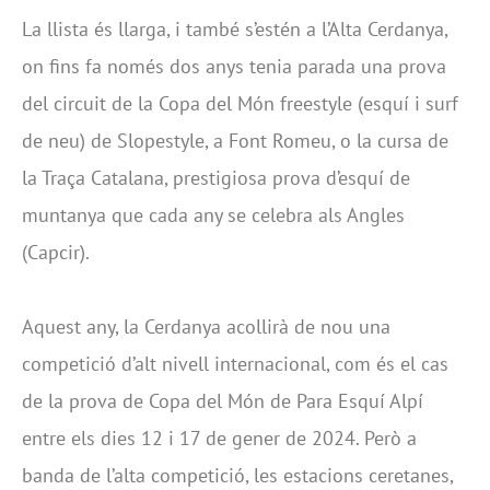
La llista és llarga, i també s’estén a l’Alta Cerdanya,
on fins fa només dos anys tenia parada una prova
del circuit de la Copa del Món freestyle (esquí i surf
de neu) de Slopestyle, a Font Romeu, o la cursa de
la Traça Catalana, prestigiosa prova d’esquí de
muntanya que cada any se celebra als Angles
(Capcir).
Aquest any, la Cerdanya acollirà de nou una
competició d’alt nivell internacional, com és el cas
de la prova de Copa del Món de Para Esquí Alpí
entre els dies 12 i 17 de gener de 2024. Però a
banda de l’alta competició, les estacions ceretanes,