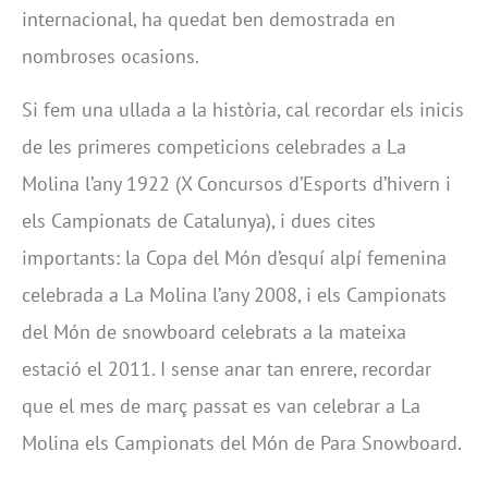
internacional, ha quedat ben demostrada en
nombroses ocasions.
Si fem una ullada a la història, cal recordar els inicis
de les primeres competicions celebrades a La
Molina l’any 1922 (X Concursos d’Esports d’hivern i
els Campionats de Catalunya), i dues cites
importants: la Copa del Món d’esquí alpí femenina
celebrada a La Molina l’any 2008, i els Campionats
del Món de snowboard celebrats a la mateixa
estació el 2011. I sense anar tan enrere, recordar
que el mes de març passat es van celebrar a La
Molina els Campionats del Món de Para Snowboard.