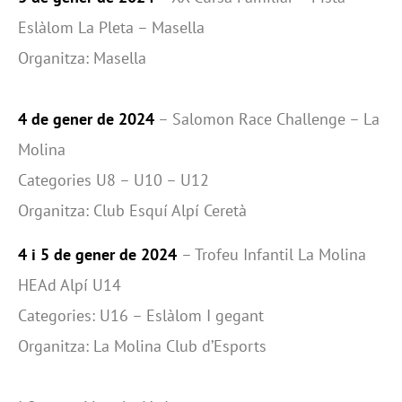
Eslàlom La Pleta – Masella
Organitza: Masella
4 de gener de 2024
– Salomon Race Challenge – La
Molina
Categories U8 – U10 – U12
Organitza: Club Esquí Alpí Ceretà
4 i 5 de gener de 2024
– Trofeu Infantil La Molina
HEAd Alpí U14
Categories: U16 – Eslàlom I gegant
Organitza: La Molina Club d’Esports