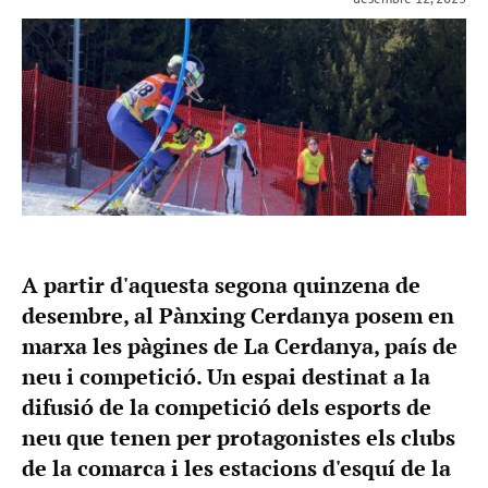
A partir d'aquesta segona quinzena de
desembre, al Pànxing Cerdanya posem en
marxa les pàgines de La Cerdanya, país de
neu i competició. Un espai destinat a la
difusió de la competició dels esports de
neu que tenen per protagonistes els clubs
de la comarca i les estacions d'esquí de la