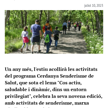
juliol 10, 2023
Un any més, l'estiu acollirà les activitats
del programa Cerdanya Senderisme de
Salut, que sota el lema "Cos actiu,
saludable i dinàmic, dins un entorn
privilegiat", celebra la seva novena edició,
amb activitats de senderisme, marxa