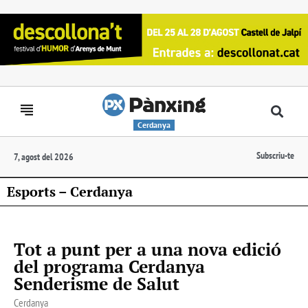
Cerdanya
Subscriu-te
7, agost del 2026
Esports – Cerdanya
Tot a punt per a una nova edició
del programa Cerdanya
Senderisme de Salut
Cerdanya