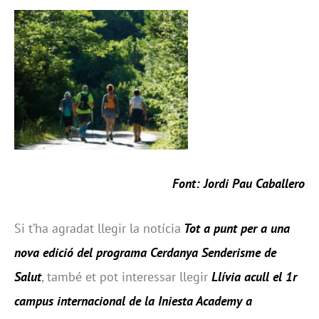
Font: Jordi Pau Caballero
Si t’ha agradat llegir la notícia
Tot a punt per a una
nova edició del programa Cerdanya Senderisme de
Salut
, també et pot interessar llegir
Llívia acull el 1r
campus internacional de la Iniesta Academy a