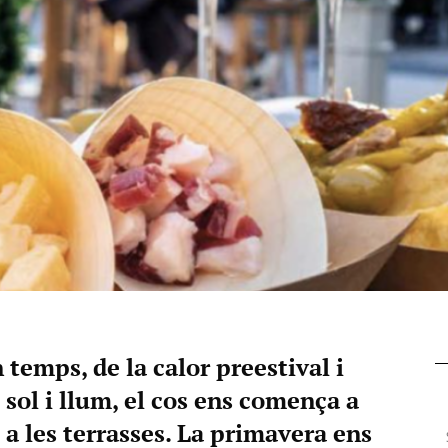
temps, de la calor preestival i
 sol i llum, el cos ens comença a
 les terrasses. La primavera ens