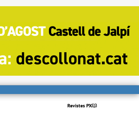
Revistes PX