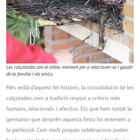
Les calçotades són el millor moment per a relacionar-se i gaudir
de la família i els amics
Més enllà d’aquest fet històric, la consolidació de les
calçotades com a tradició respon a criteris més
humans, relacionals i afectius. Els que hem tastat la
germanor que desprèn aquesta festa ho entenem a
la perfecció. Com molt poques celebracions poden