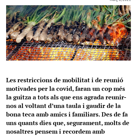
Les restriccions de mobilitat i de reunió
motivades per la covid, faran un cop més
la guitza a tots als que ens agrada reunir-
nos al voltant d’una taula i gaudir de la
bona teca amb amics i familiars. Des de fa
uns quants dies que, segurament, molts de
nosaltres pensem i recordem amb