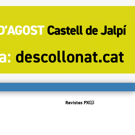
Revistes PX