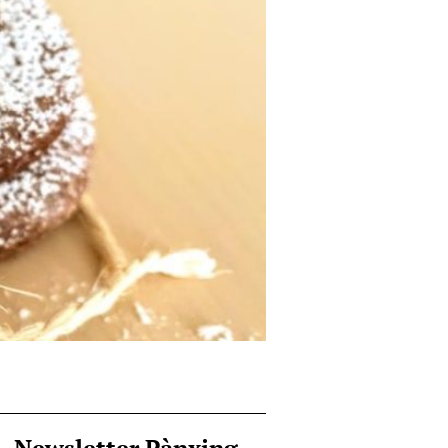
Newsletter Pànxing