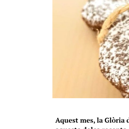
Aquest mes, la Glòria