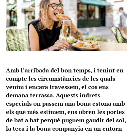
Amb l’arribada del bon temps, i tenint en
compte les circumstàncies de les quals
venim i encara travessem, el cos ens
demana terrassa. Aquests indrets
especials on passem una bona estona amb
els que més estimem, ens obren les portes
de bat a bat perquè puguem gaudir del sol,
la teca i la bona companyia en un entorn