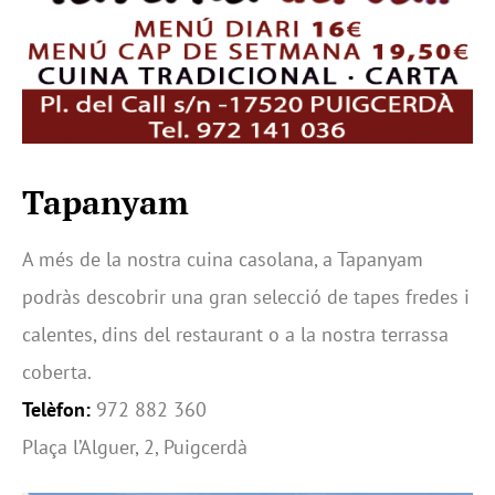
Tapanyam
A més de la nostra cuina casolana, a Tapanyam
podràs descobrir una gran selecció de tapes fredes i
calentes, dins del restaurant o a la nostra terrassa
coberta.
Telèfon:
972 882 360
Plaça l’Alguer, 2, Puigcerdà