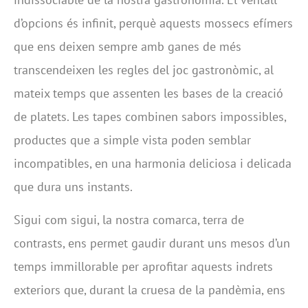
d’opcions és infinit, perquè aquests mossecs efímers
que ens deixen sempre amb ganes de més
transcendeixen les regles del joc gastronòmic, al
mateix temps que assenten les bases de la creació
de platets. Les tapes combinen sabors impossibles,
productes que a simple vista poden semblar
incompatibles, en una harmonia deliciosa i delicada
que dura uns instants.
Sigui com sigui, la nostra comarca, terra de
contrasts, ens permet gaudir durant uns mesos d’un
temps immillorable per aprofitar aquests indrets
exteriors que, durant la cruesa de la pandèmia, ens