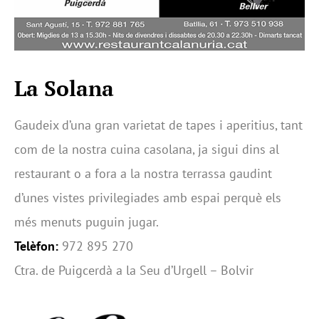
La Solana
Gaudeix d’una gran varietat de tapes i aperitius, tant
com de la nostra cuina casolana, ja sigui dins al
restaurant o a fora a la nostra terrassa gaudint
d’unes vistes privilegiades amb espai perquè els
més menuts puguin jugar.
Telèfon:
972 895 270
Ctra. de Puigcerdà a la Seu d’Urgell – Bolvir