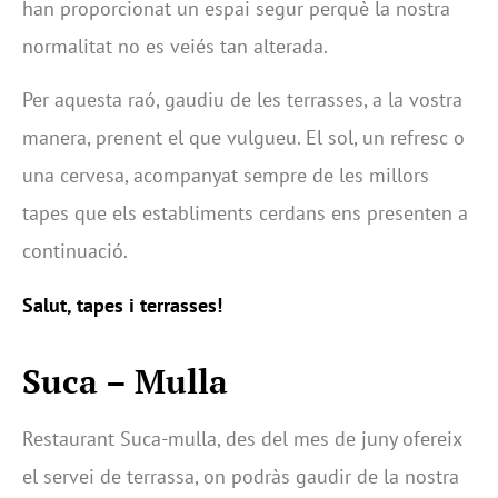
han proporcionat un espai segur perquè la nostra
normalitat no es veiés tan alterada.
Per aquesta raó, gaudiu de les terrasses, a la vostra
manera, prenent el que vulgueu. El sol, un refresc o
una cervesa, acompanyat sempre de les millors
tapes que els establiments cerdans ens presenten a
continuació.
Salut, tapes i terrasses!
Suca – Mulla
Restaurant Suca-mulla, des del mes de juny ofereix
el servei de terrassa, on podràs gaudir de la nostra