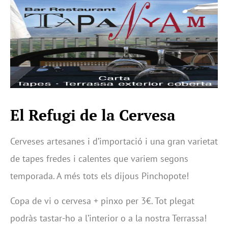
El Refugi de la Cervesa
Cerveses artesanes i d’importació i una gran varietat
de tapes fredes i calentes que variem segons
temporada. A més tots els dijous Pinchopote!
Copa de vi o cervesa + pinxo per 3€. Tot plegat
podràs tastar-ho a l’interior o a la nostra Terrassa!