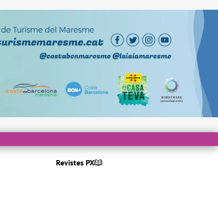
Revistes PX