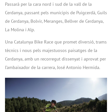
Passarà per la cara nord i sud de la vall de la
Cerdanya, passant pels municipis de Puigcerdà, Guils
de Cerdanya, Bolvir, Meranges, Bellver de Cerdanya,
La Molina i Alp.
Una Catalunya Bike Race que promet diversió, trams
tècnics i nous pels majestuosos paisatges de la
Cerdanya, amb un recorregut dissenyat i aprovat per
l’ambaixador de la carrera, José Antonio Hermida.