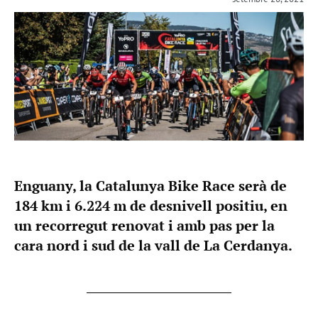
Enguany, la Catalunya Bike Race serà de
184 km i 6.224 m de desnivell positiu, en
un recorregut renovat i amb pas per la
cara nord i sud de la vall de La Cerdanya.