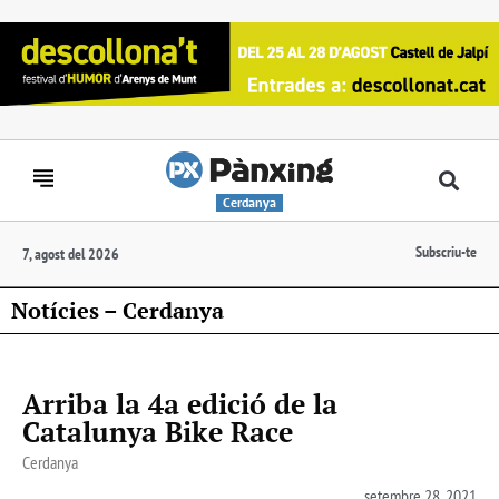
Cerdanya
Subscriu-te
7, agost del 2026
Notícies – Cerdanya
Arriba la 4a edició de la
Catalunya Bike Race
Cerdanya
setembre 28, 2021