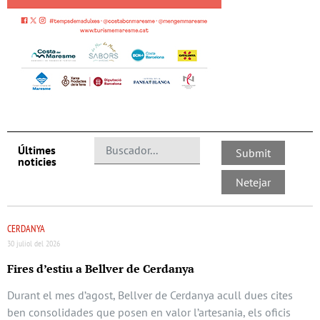
Últimes
noticies
CERDANYA
30 juliol del 2026
Fires d’estiu a Bellver de Cerdanya
Durant el mes d’agost, Bellver de Cerdanya acull dues cites
ben consolidades que posen en valor l’artesania, els oficis