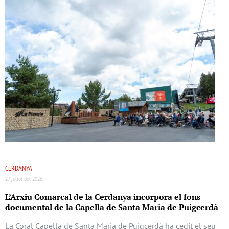
CERDANYA
27 juliol del 2026
L’Arxiu Comarcal de la Cerdanya incorpora el fons
documental de la Capella de Santa Maria de Puigcerdà
La Coral Capella de Santa Maria de Puigcerdà ha cedit el seu