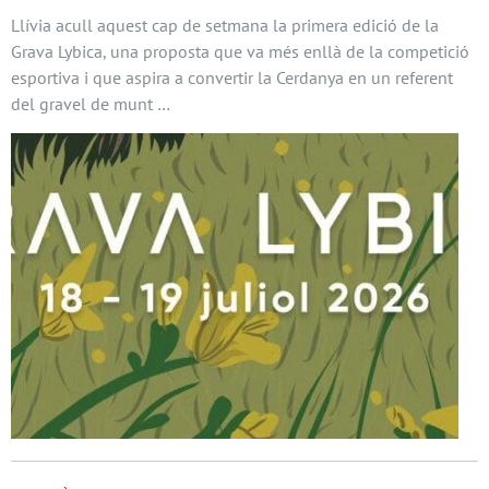
Llívia acull aquest cap de setmana la primera edició de la
Grava Lybica, una proposta que va més enllà de la competició
esportiva i que aspira a convertir la Cerdanya en un referent
del gravel de munt …