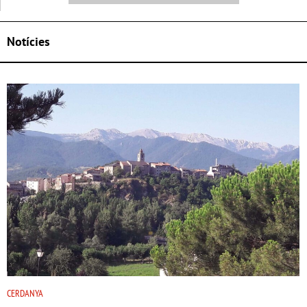
Notícies
CERDANYA