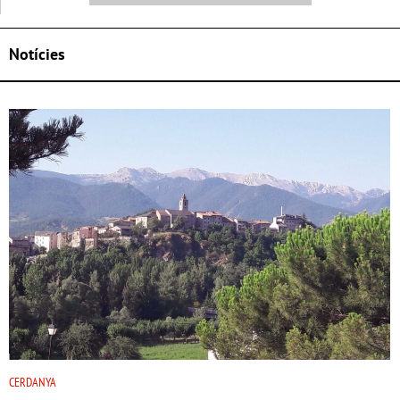
Notícies
CERDANYA