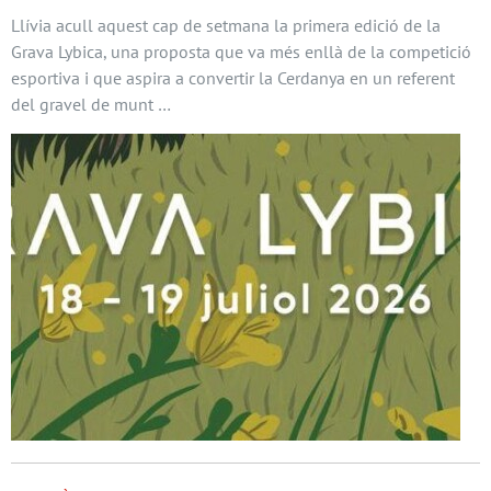
Llívia acull aquest cap de setmana la primera edició de la
Grava Lybica, una proposta que va més enllà de la competició
esportiva i que aspira a convertir la Cerdanya en un referent
del gravel de munt …