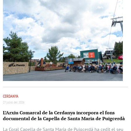
CERDANYA
27 juliol del 2026
L’Arxiu Comarcal de la Cerdanya incorpora el fons
documental de la Capella de Santa Maria de Puigcerdà
La Coral Capella de Santa Maria de Puigcerdà ha cedit el seu