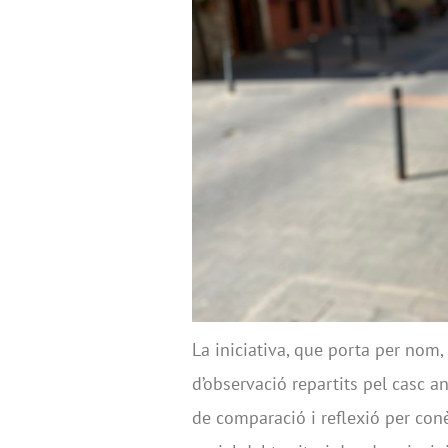
La iniciativa, que porta per nom,
d’observació repartits pel casc an
de comparació i reflexió per con