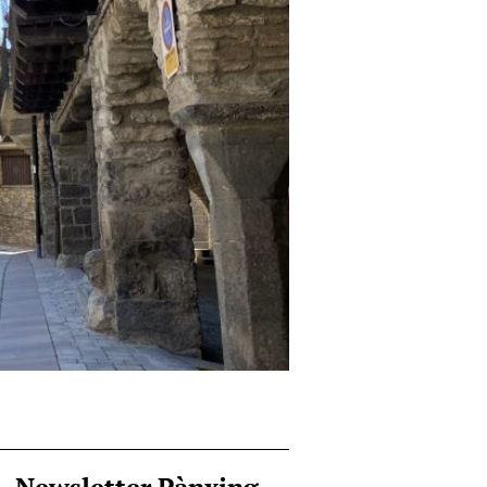
Newsletter Pànxing