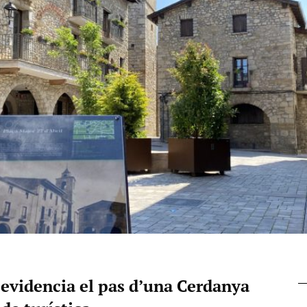
 evidencia el pas d’una Cerdanya