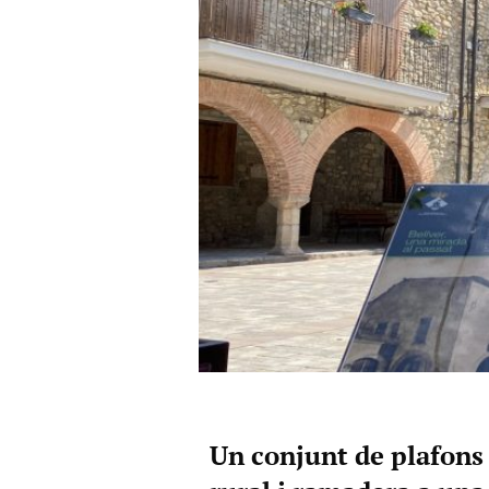
Un conjunt de plafons