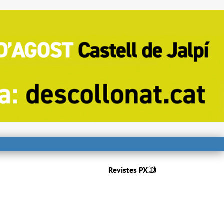
Revistes PX