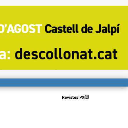
Revistes PX