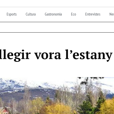
Esports
Cultura
Gastronomia
Eco
Entrevistes
Nen
llegir vora l’estany