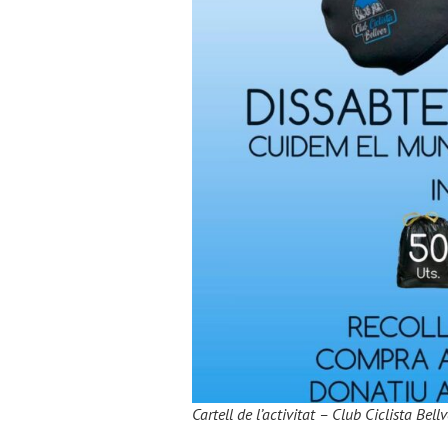
Cartell de l’activitat – Club Ciclista Bellv