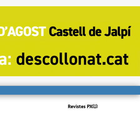
Revistes PX