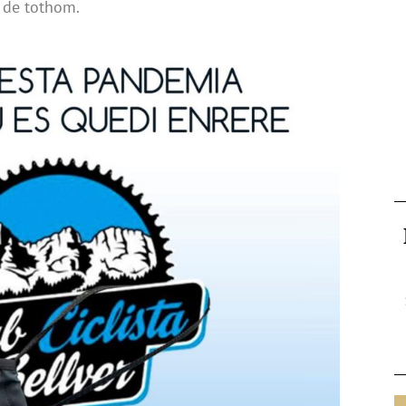
i de tothom.