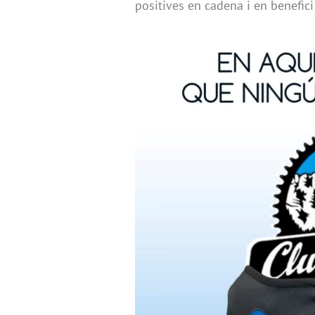
positives en cadena i en benefic