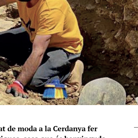
at de moda a la Cerdanya fer