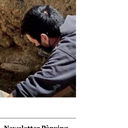
Newsletter Pànxing