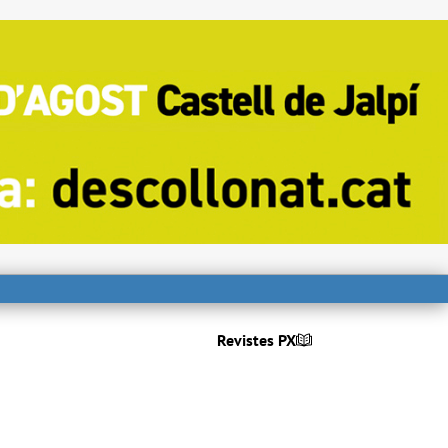
Revistes PX