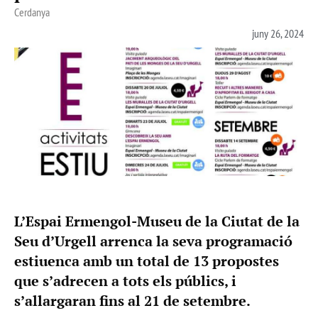
Cerdanya
juny 26, 2024
L’Espai Ermengol-Museu de la Ciutat de la
Seu d’Urgell arrenca la seva programació
estiuenca amb un total de 13 propostes
que s’adrecen a tots els públics, i
s’allargaran fins al 21 de setembre.