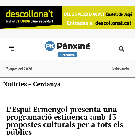
Cerdanya
Subscriu-te
7, agost del 2026
Notícies – Cerdanya
L’Espai Ermengol presenta una
programació estiuenca amb 13
propostes culturals per a tots els
públics