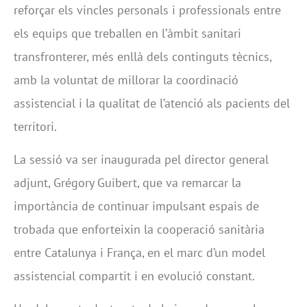
reforçar els vincles personals i professionals entre
els equips que treballen en l’àmbit sanitari
transfronterer, més enllà dels continguts tècnics,
amb la voluntat de millorar la coordinació
assistencial i la qualitat de l’atenció als pacients del
territori.
La sessió va ser inaugurada pel director general
adjunt, Grégory Guibert, que va remarcar la
importància de continuar impulsant espais de
trobada que enforteixin la cooperació sanitària
entre Catalunya i França, en el marc d’un model
assistencial compartit i en evolució constant.