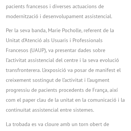
pacients francesos i diverses actuacions de
modernització i desenvolupament assistencial.
Per la seva banda, Marie Pocholle, referent de la
Unitat d’Atenció als Usuaris i Professionals
Francesos (UAUP), va presentar dades sobre
l’activitat assistencial del centre i la seva evolució
transfronterera. L’exposició va posar de manifest el
creixement sostingut de l’activitat i l’augment
progressiu de pacients procedents de França, així
com el paper clau de la unitat en la comunicació i la
continuïtat assistencial entre sistemes.
La trobada es va cloure amb un torn obert de