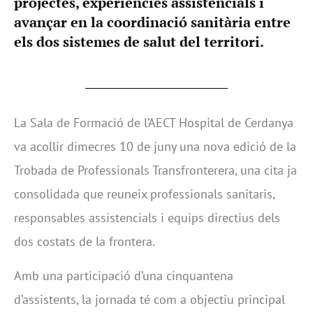
projectes, experiències assistencials i
avançar en la coordinació sanitària entre
els dos sistemes de salut del territori.
La Sala de Formació de l’AECT Hospital de Cerdanya
va acollir dimecres 10 de juny una nova edició de la
Trobada de Professionals Transfronterera, una cita ja
consolidada que reuneix professionals sanitaris,
responsables assistencials i equips directius dels
dos costats de la frontera.
Amb una participació d’una cinquantena
d’assistents, la jornada té com a objectiu principal