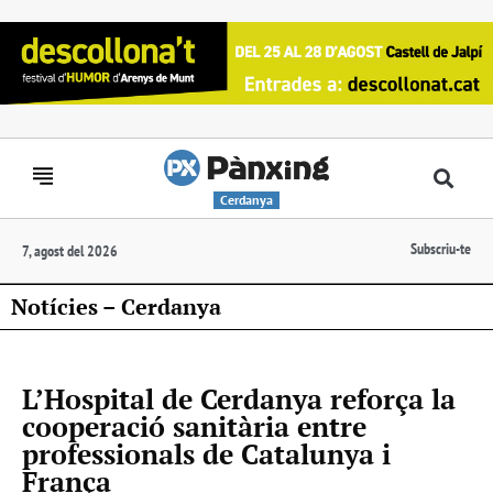
Cerdanya
Subscriu-te
7, agost del 2026
Notícies – Cerdanya
L’Hospital de Cerdanya reforça la
cooperació sanitària entre
professionals de Catalunya i
França