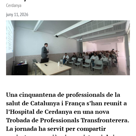
Cerdanya
juny 11, 2026
Una cinquantena de professionals de la
salut de Catalunya i França s’han reunit a
l’Hospital de Cerdanya en una nova
Trobada de Professionals Transfronterera.
La jornada ha servit per compartir