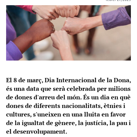
El 8 de març, Dia Internacional de la Dona,
és una data que serà celebrada per milions
de dones d'arreu del món. És un dia en què
dones de diferents nacionalitats, ètnies i
cultures, s'uneixen en una lluita en favor
de la igualtat de gènere, la justícia, la pau i
el desenvolupament.