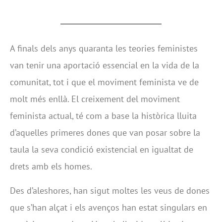
A finals dels anys quaranta les teories feministes
van tenir una aportació essencial en la vida de la
comunitat, tot i que el moviment feminista ve de
molt més enllà. El creixement del moviment
feminista actual, té com a base la històrica lluita
d’aquelles primeres dones que van posar sobre la
taula la seva condició existencial en igualtat de
drets amb els homes.
Des d’aleshores, han sigut moltes les veus de dones
que s’han alçat i els avenços han estat singulars en