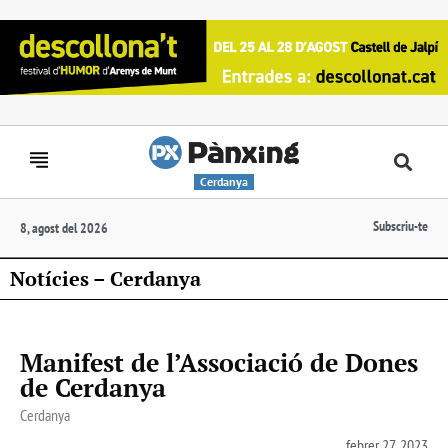
Cerdanya
Subscriu-te
8, agost del 2026
Notícies – Cerdanya
Manifest de l’Associació de Dones
de Cerdanya
Cerdanya
febrer 27, 2023