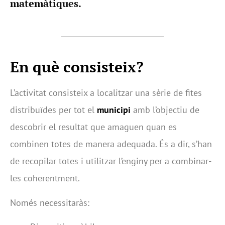
matemàtiques.
En què consisteix?
L’activitat consisteix a localitzar una sèrie de fites
distribuïdes per tot el
municipi
amb l’objectiu de
descobrir el resultat que amaguen quan es
combinen totes de manera adequada. És a dir, s’han
de recopilar totes i utilitzar l’enginy per a combinar-
les coherentment.
Només necessitaràs: