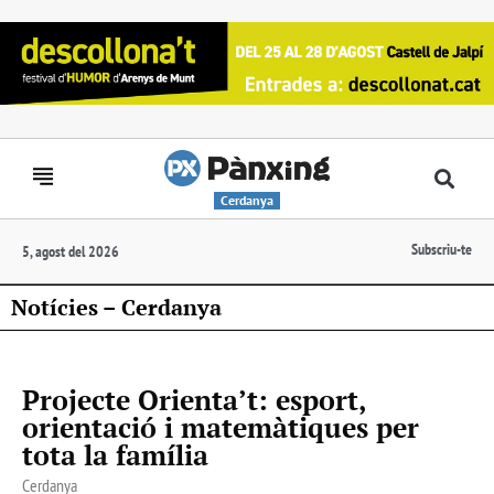
Cerdanya
Subscriu-te
5, agost del 2026
Notícies – Cerdanya
Projecte Orienta’t: esport,
orientació i matemàtiques per
tota la família
Cerdanya