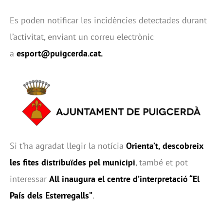
Es poden notificar les incidències detectades durant
l’activitat, enviant un correu electrònic
a
esport@puigcerda.cat
.
Si t’ha agradat llegir la notícia
Orienta’t, descobreix
les fites distribuïdes pel municipi
, també et pot
interessar
All inaugura el centre d’interpretació “El
País dels Esterregalls”
.