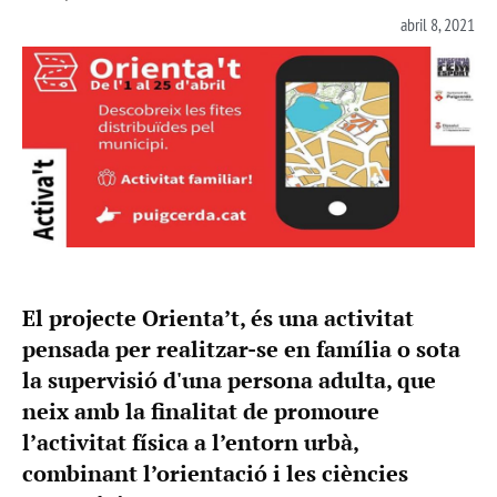
abril 8, 2021
El projecte Orienta’t, és una activitat
pensada per realitzar-se en família o sota
la supervisió d'una persona adulta, que
neix amb la finalitat de promoure
l’activitat física a l’entorn urbà,
combinant l’orientació i les ciències