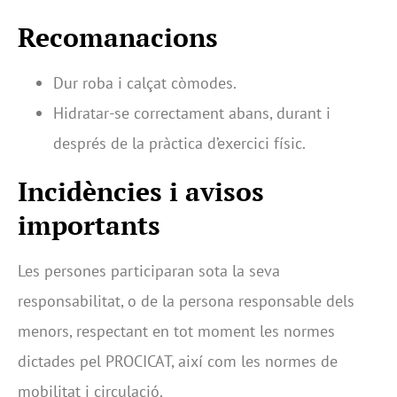
Recomanacions
Dur roba i calçat còmodes.
Hidratar-se correctament abans, durant i
després de la pràctica d’exercici físic.
Incidències i avisos
importants
Les persones participaran sota la seva
responsabilitat, o de la persona responsable dels
menors, respectant en tot moment les normes
dictades pel PROCICAT, així com les normes de
mobilitat i circulació.