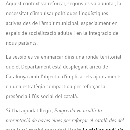
Aquest context va reforçar, segons es va apuntar, la
necessitat d’impulsar polítiques lingüístiques
actives des de l’àmbit municipal, especialment en
espais de socialització adulta i en la integració de
nous parlants.
La sessió es va emmarcar dins una ronda territorial
que el Departament està desplegant arreu de
Catalunya amb l’objectiu d’implicar els ajuntaments
en una estratègia compartida per reforçar la
presència i l’ús social del català.
Si t’ha agradat llegir;
Puigcerdà va acollir la
presentació de noves eines per reforçar el català des del