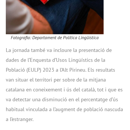
Fotografia: Departament de Política Lingüística
La jornada també va incloure la presentació de
dades de l’Enquesta d’Usos Lingüístics de la
Població (EULP) 2023 a l’Alt Pirineu. Els resultats
van situar el territori per sobre de la mitjana
catalana en coneixement i ús del català, tot i que es
va detectar una disminució en el percentatge d’ús
habitual vinculada a l’augment de població nascuda
a l’estranger.