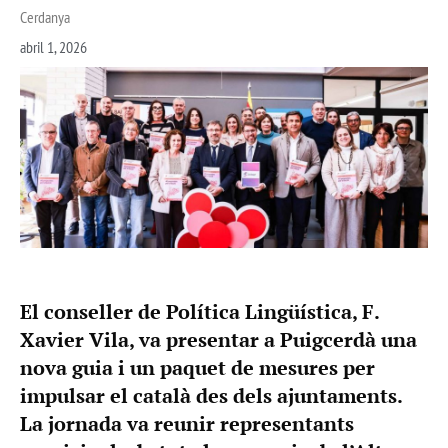
Cerdanya
abril 1, 2026
El conseller de Política Lingüística, F.
Xavier Vila, va presentar a Puigcerdà una
nova guia i un paquet de mesures per
impulsar el català des dels ajuntaments.
La jornada va reunir representants