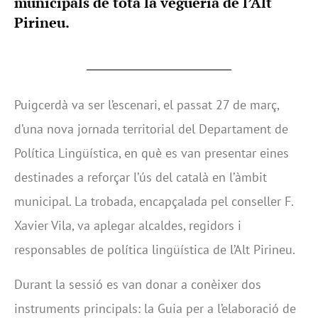
municipals de tota la vegueria de l’Alt
Pirineu.
Puigcerdà va ser l’escenari, el passat 27 de març,
d’una nova jornada territorial del Departament de
Política Lingüística, en què es van presentar eines
destinades a reforçar l’ús del català en l’àmbit
municipal. La trobada, encapçalada pel conseller F.
Xavier Vila, va aplegar alcaldes, regidors i
responsables de política lingüística de l’Alt Pirineu.
Durant la sessió es van donar a conèixer dos
instruments principals: la Guia per a l’elaboració de