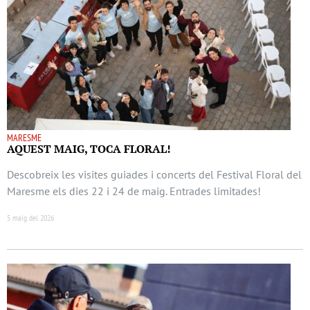
MARESME
AQUEST MAIG, TOCA FLORAL!
Descobreix les visites guiades i concerts del Festival Floral del
Maresme els dies 22 i 24 de maig. Entrades limitades!
5 maig del 2026