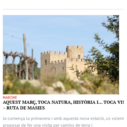
MARESME
AQUEST MARÇ, TOCA NATURA, HISTÒRIA I… TOCA VI!
– RUTA DE MASIES
Ja comença la primavera i amb aquesta nova estació, us volem
proposar de fer una visita per camins de terra i