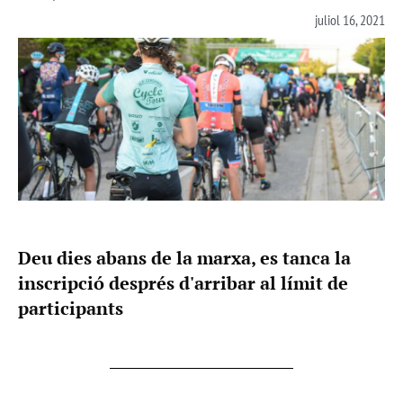
juliol 16, 2021
Deu dies abans de la marxa, es tanca la
inscripció després d'arribar al límit de
participants