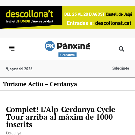
Cerdanya
Subscriu-te
9, agost del 2026
Turisme Actiu – Cerdanya
Complet! L’Alp-Cerdanya Cycle
Tour arriba al màxim de 1000
inscrits
Cerdanya