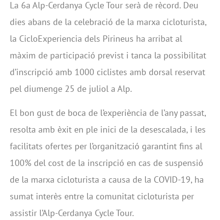
La 6a Alp-Cerdanya Cycle Tour serà de rècord. Deu
dies abans de la celebració de la marxa cicloturista,
la CicloExperiencia dels Pirineus ha arribat al
màxim de participació previst i tanca la possibilitat
d’inscripció amb 1000 ciclistes amb dorsal reservat
pel diumenge 25 de juliol a Alp.
El bon gust de boca de l’experiència de l’any passat,
resolta amb èxit en ple inici de la desescalada, i les
facilitats ofertes per l’organització garantint fins al
100% del cost de la inscripció en cas de suspensió
de la marxa cicloturista a causa de la COVID-19, ha
sumat interès entre la comunitat cicloturista per
assistir l’Alp-Cerdanya Cycle Tour.