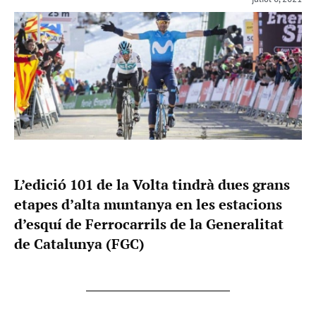
L’edició 101 de la Volta tindrà dues grans
etapes d’alta muntanya en les estacions
d’esquí de Ferrocarrils de la Generalitat
de Catalunya (FGC)