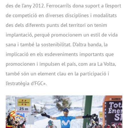
des de l’any 2012. Ferrocarrils dona suport a l’esport
de competició en diverses disciplines i modalitats
des dels diferents punts del territori on tenim
implantació, perquè promocionem un estil de vida
sana i també la sostenibilitat. D’altra banda, la
implicació en els esdeveniments importants que
promocionen i impulsen el país, com ara La Volta,
també són un element clau en la participació i
l’estratègia d’FGC».