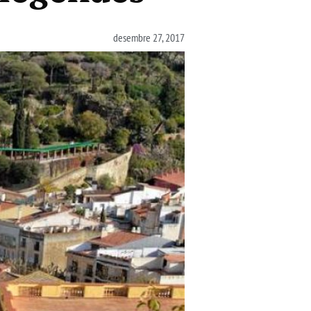
desembre 27, 2017