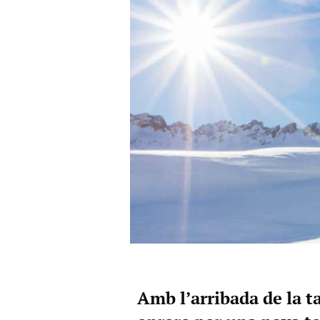
Amb l’arribada de la ta