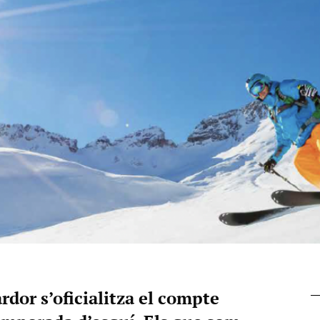
rdor s’oficialitza el compte