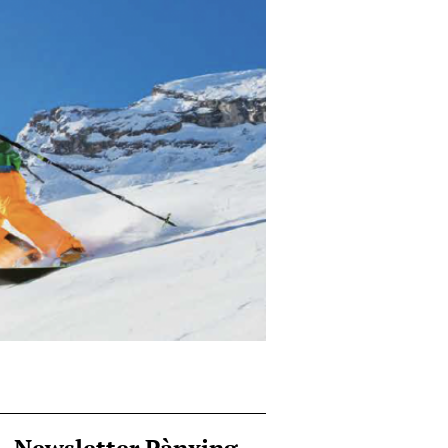
Newsletter Pànxing