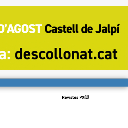
Revistes PX