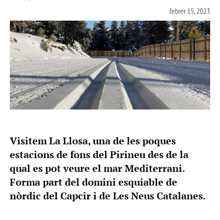
febrer 15, 2023
Visitem La Llosa, una de les poques
estacions de fons del Pirineu des de la
qual es pot veure el mar Mediterrani.
Forma part del domini esquiable de
nòrdic del Capcir i de Les Neus Catalanes.