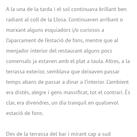
A la una de la tarda i el sol continuava brillant ben
radiant al coll de la Llosa. Continuaven arribant o
marxant alguns esquiadors i/o curiosos a
l’aparcament de l’estació de fons, mentre que al
menjador interior del restaurant alguns pocs
comensals ja estaven amb el plat a taula. Altres, a la
terrassa exterior, semblava que deixaven passar
temps abans de passar a dinar a l’interior. L’ambient
era distès, alegre i gens massificat, tot el contrari. És
clar, era divendres, un dia tranquil en qualsevol
estació de fons.
Des de la terrassa del bar i mirant cap a sud