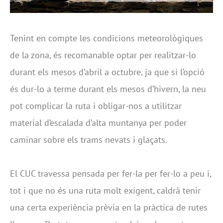
Tenint en compte les condicions meteorològiques
de la zona, és recomanable optar per realitzar-lo
durant els mesos d’abril a octubre, ja que si l’opció
és dur-lo a terme durant els mesos d’hivern, la neu
pot complicar la ruta i obligar-nos a utilitzar
material d’escalada d’alta muntanya per poder
caminar sobre els trams nevats i glaçats.
El CUC travessa pensada per fer-la per fer-lo a peu i,
tot i que no és una ruta molt exigent, caldrà tenir
una certa experiència prèvia en la pràctica de rutes