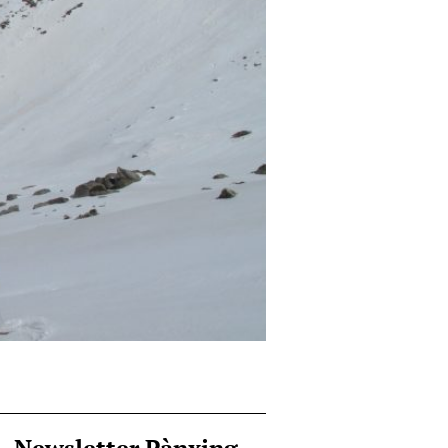
Newsletter Pànxing