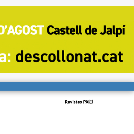
Revistes PX