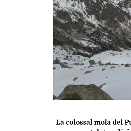
La colossal mola del P