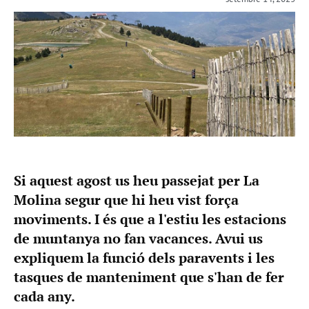
Si aquest agost us heu passejat per La
Molina segur que hi heu vist força
moviments. I és que a l'estiu les estacions
de muntanya no fan vacances. Avui us
expliquem la funció dels paravents i les
tasques de manteniment que s'han de fer
cada any.