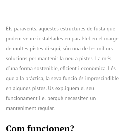
Els paravents, aquestes estructures de fusta que
podem veure instal·lades en paral·lel en el marge
de moltes pistes d’esquí, són una de les millors
solucions per mantenir la neu a pistes. I a més,
d’una forma sostenible, eficient i econòmica. I és
que a la pràctica, la seva funció és imprescindible
en algunes pistes. Us expliquem el seu
funcionament i el perquè necessiten un
manteniment regular.
Com funcionen?