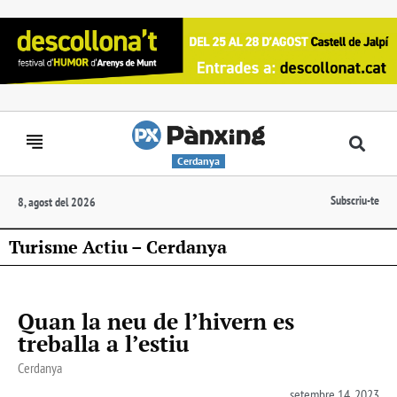
Cerdanya
Subscriu-te
8, agost del 2026
Turisme Actiu – Cerdanya
Quan la neu de l’hivern es
treballa a l’estiu
Cerdanya
setembre 14, 2023