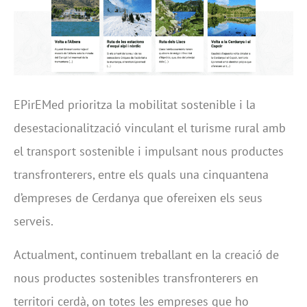
EPirEMed prioritza la mobilitat sostenible i la
desestacionalització vinculant el turisme rural amb
el transport sostenible i impulsant nous productes
transfronterers, entre els quals una cinquantena
d’empreses de Cerdanya que ofereixen els seus
serveis.
Actualment, continuem treballant en la creació de
nous productes sostenibles transfronterers en
territori cerdà, on totes les empreses que ho