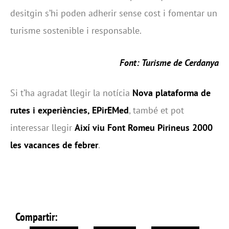
desitgin s’hi poden adherir sense cost i fomentar un
turisme sostenible i responsable.
Font:
Turisme de Cerdanya
Si t’ha agradat llegir la notícia
Nova plataforma de
rutes i experiències, EPirEMed
, també et pot
interessar llegir
Així viu Font Romeu Pirineus 2000
les vacances de febrer
.
Compartir: