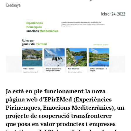
Cerdanya
febrer 24, 2022
Ja està en ple funcionament la nova
pàgina web d'EPirEMed (Experiències
Pirinenques, Emocions Mediterrànies), un
projecte de cooperació transfronterer
que posa en valor productes i empreses