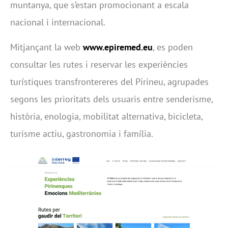
muntanya, que s’estan promocionant a escala
nacional i internacional.
Mitjançant la web
www.epiremed.eu
, es poden
consultar les rutes i reservar les experiències
turístiques transfrontereres del Pirineu, agrupades
segons les prioritats dels usuaris entre senderisme,
història, enologia, mobilitat alternativa, bicicleta,
turisme actiu, gastronomia i família.