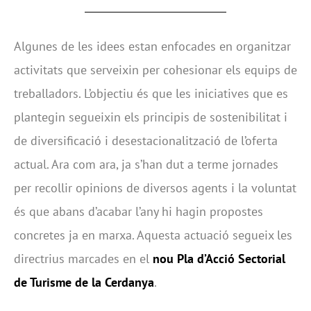
Algunes de les idees estan enfocades en organitzar
activitats que serveixin per cohesionar els equips de
treballadors. L’objectiu és que les iniciatives que es
plantegin segueixin els principis de sostenibilitat i
de diversificació i desestacionalització de l’oferta
actual. Ara com ara, ja s’han dut a terme jornades
per recollir opinions de diversos agents i la voluntat
és que abans d’acabar l’any hi hagin propostes
concretes ja en marxa. Aquesta actuació segueix les
directrius marcades en el
nou Pla d’Acció Sectorial
de Turisme de la Cerdanya
.