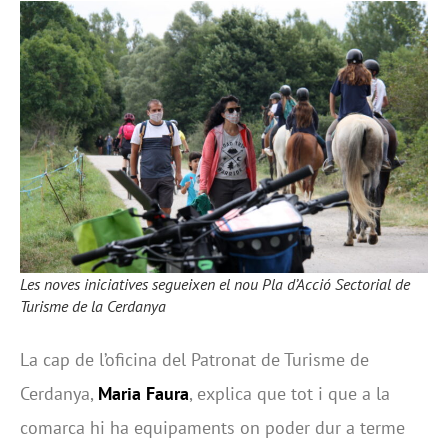
Les noves iniciatives segueixen el nou Pla d’Acció Sectorial de
Turisme de la Cerdanya
La cap de l’oficina del Patronat de Turisme de
Cerdanya,
Maria Faura
, explica que tot i que a la
comarca hi ha equipaments on poder dur a terme