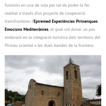
fusionin en una de sola per tal de poder-la fer
realitat a través d’un projecte de cooperació
transfronterer, l’
Epiremed Experiències Pirinenques
Emocions Mediterrànies
, el qual vol donar un pas
endavant en la integració turística dels territoris del
Pirineu oriental a les dues bandes de la frontera.