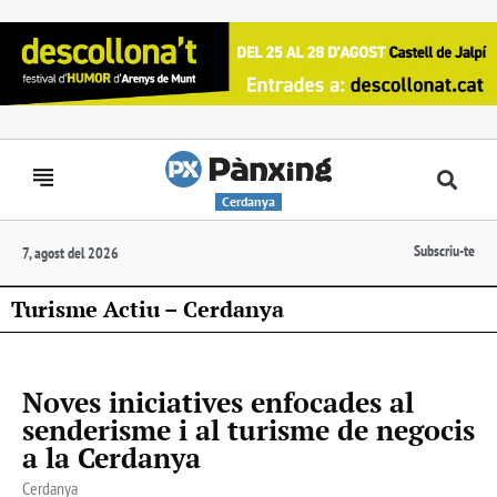
Cerdanya
Subscriu-te
7, agost del 2026
Turisme Actiu – Cerdanya
Noves iniciatives enfocades al
senderisme i al turisme de negocis
a la Cerdanya
Cerdanya