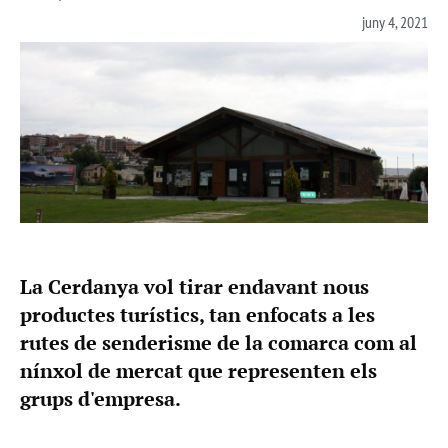
juny 4, 2021
La Cerdanya vol tirar endavant nous
productes turístics, tan enfocats a les
rutes de senderisme de la comarca com al
nínxol de mercat que representen els
grups d'empresa.