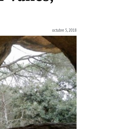
octubre 5, 2018