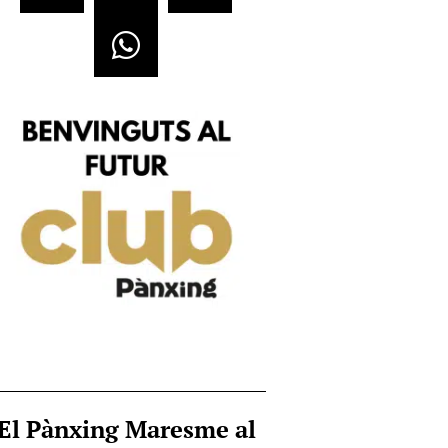
El Pànxing Maresme al