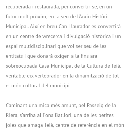
recuperada i restaurada, per convertir-se, en un
futur molt pròxim, en la seu de l’Arxiu Històric
Municipal. Així en breu Can Llaurador es convertirà
en un centre de wrecerca i divulgació històrica i un
espai multidisciplinari que vol ser seu de les
entitats i que donarà oxigen a la fins ara
sobreocupada Casa Municipal de la Cultura de Teià,
veritable eix vertebrador en la dinamització de tot
el món cultural del municipi.
Caminant una mica més amunt, pel Passeig de la
Riera, s’arriba al Fons Batllori, una de les petites
joies que amaga Teià, centre de referència en el món