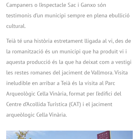
Campaners o l’espectacle Sac i Ganxo són
testimonis d’un municipi sempre en plena ebullició
cultural.
Teià té una història estretament lligada al vi, des de
la romanització és un municipi que ha produït vi i
aquesta producció és la que ha deixat com a vestigi
les restes romanes del jaciment de Vallmora. Visita
ineludible en arribar a Teià és la visita al Parc
Arqueològic Cella Vinària, format per l’edifici del
Centre d’Acollida Turística (CAT) i el jaciment
arqueòlogic Cella Vinària.