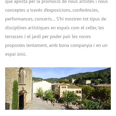
que aposta per la promoció de nous artistes i nous
conceptes a través d’exposicions, conferències,
performances, concerts… S’hi mostren tot tipus de
disciplines artístiques en espais com el celler, les
terrasses i el jardí per poder pair les noves
propostes lentament, amb bona companyia i en un
espai únic.