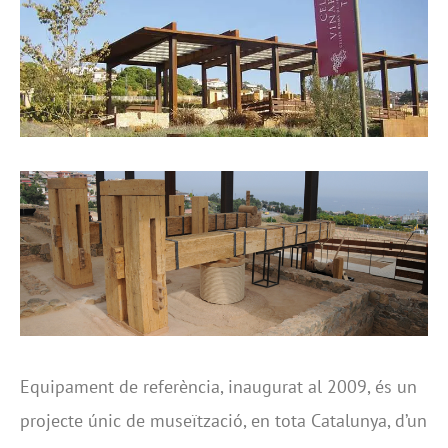
Equipament de referència, inaugurat al 2009, és un
projecte únic de museïtzació, en tota Catalunya, d’un