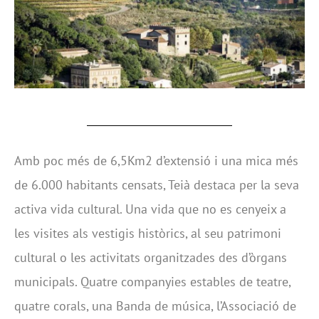
Amb poc més de 6,5Km2 d’extensió i una mica més
de 6.000 habitants censats, Teià destaca per la seva
activa vida cultural. Una vida que no es cenyeix a
les visites als vestigis històrics, al seu patrimoni
cultural o les activitats organitzades des d’òrgans
municipals. Quatre companyies estables de teatre,
quatre corals, una Banda de música, l’Associació de