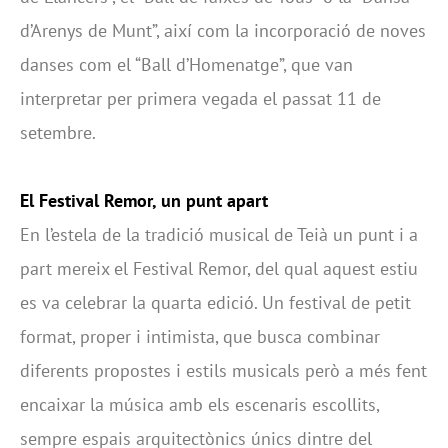
d’Arenys de Munt”, així com la incorporació de noves
danses com el “Ball d’Homenatge”, que van
interpretar per primera vegada el passat 11 de
setembre.
El Festival Remor, un punt apart
En l’estela de la tradició musical de Teià un punt i a
part mereix el Festival Remor, del qual aquest estiu
es va celebrar la quarta edició. Un festival de petit
format, proper i intimista, que busca combinar
diferents propostes i estils musicals però a més fent
encaixar la música amb els escenaris escollits,
sempre espais arquitectònics únics dintre del