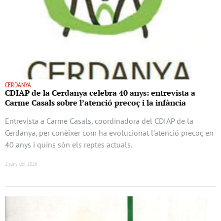
CERDANYA
CDIAP de la Cerdanya celebra 40 anys: entrevista a
Carme Casals sobre l’atenció precoç i la infància
Entrevista a Carme Casals, coordinadora del CDIAP de la
Cerdanya, per conèixer com ha evolucionat l’atenció precoç en
40 anys i quins són els reptes actuals.
2 juny del 2026