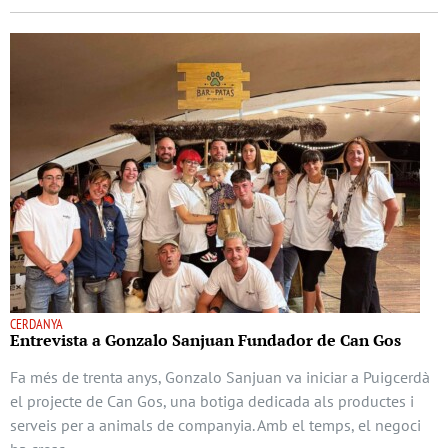
CERDANYA
Entrevista a Gonzalo Sanjuan Fundador de Can Gos
Fa més de trenta anys, Gonzalo Sanjuan va iniciar a Puigcerdà
el projecte de Can Gos, una botiga dedicada als productes i
serveis per a animals de companyia. Amb el temps, el negoci