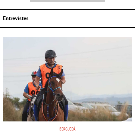
Entrevistes
BERGUEDÀ