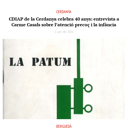
CERDANYA
CDIAP de la Cerdanya celebra 40 anys: entrevista a
Carme Casals sobre l’atenció precoç i la infància
2 juny del 2026
BERGUEDÀ