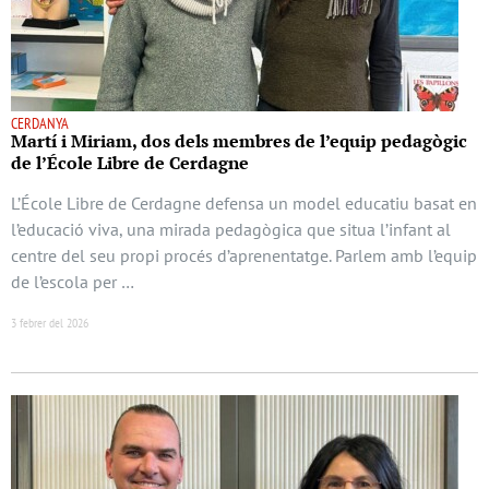
CERDANYA
Martí i Miriam, dos dels membres de l’equip pedagògic
de l’École Libre de Cerdagne
L’École Libre de Cerdagne defensa un model educatiu basat en
l’educació viva, una mirada pedagògica que situa l’infant al
centre del seu propi procés d’aprenentatge. Parlem amb l’equip
de l’escola per …
3 febrer del 2026