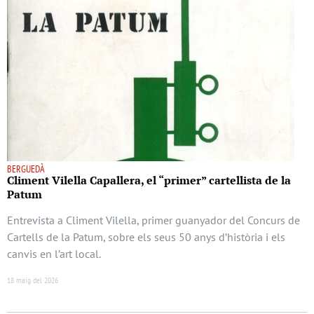
BERGUEDÀ
Climent Vilella Capallera, el “primer” cartellista de la
Patum
Entrevista a Climent Vilella, primer guanyador del Concurs de
Cartells de la Patum, sobre els seus 50 anys d’història i els
canvis en l’art local.
18 maig del 2026