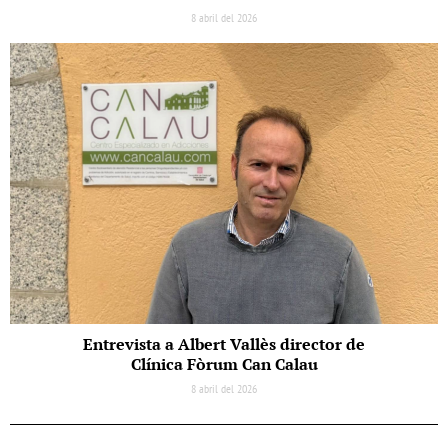
8 abril del 2026
Entrevista a Albert Vallès director de
Clínica Fòrum Can Calau
8 abril del 2026