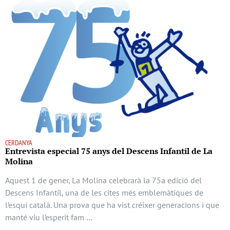
CERDANYA
Entrevista especial 75 anys del Descens Infantil de La
Molina
Aquest 1 de gener, La Molina celebrarà la 75a edició del
Descens Infantil, una de les cites més emblemàtiques de
l’esquí català. Una prova que ha vist créixer generacions i que
manté viu l’esperit fam …