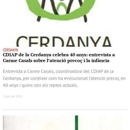
CERDANYA
CDIAP de la Cerdanya celebra 40 anys: entrevista a
Carme Casals sobre l’atenció precoç i la infància
Entrevista a Carme Casals, coordinadora del CDIAP de la
Cerdanya, per conèixer com ha evolucionat l’atenció precoç en
40 anys i quins són els reptes actuals.
2 juny del 2026