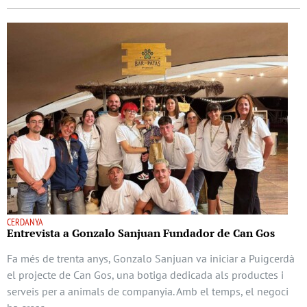
CERDANYA
Entrevista a Gonzalo Sanjuan Fundador de Can Gos
Fa més de trenta anys, Gonzalo Sanjuan va iniciar a Puigcerdà
el projecte de Can Gos, una botiga dedicada als productes i
serveis per a animals de companyia. Amb el temps, el negoci