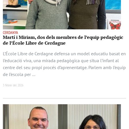
CERDANYA
Martí i Miriam, dos dels membres de l’equip pedagògic
de l’École Libre de Cerdagne
L’École Libre de Cerdagne defensa un model educatiu basat en
l’educació viva, una mirada pedagògica que situa l’infant al
centre del seu propi procés d’aprenentatge. Parlem amb l’equip
de l’escola per …
3 febrer del 2026