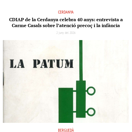
CERDANYA
CDIAP de la Cerdanya celebra 40 anys: entrevista a
Carme Casals sobre l’atenció precoç i la infància
2 juny del 2026
BERGUEDÀ