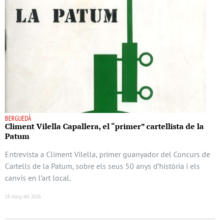
BERGUEDÀ
Climent Vilella Capallera, el “primer” cartellista de la
Patum
Entrevista a Climent Vilella, primer guanyador del Concurs de
Cartells de la Patum, sobre els seus 50 anys d’història i els
canvis en l’art local.
18 maig del 2026