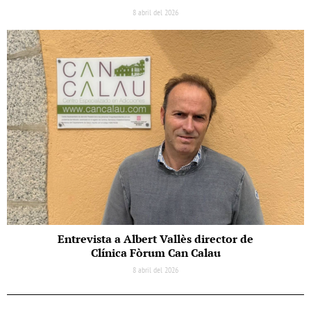
8 abril del 2026
Entrevista a Albert Vallès director de
Clínica Fòrum Can Calau
8 abril del 2026