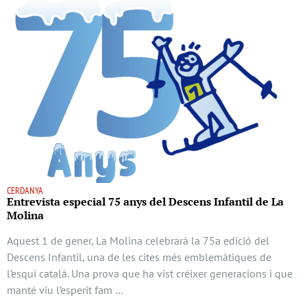
CERDANYA
Entrevista especial 75 anys del Descens Infantil de La
Molina
Aquest 1 de gener, La Molina celebrarà la 75a edició del
Descens Infantil, una de les cites més emblemàtiques de
l’esquí català. Una prova que ha vist créixer generacions i que
manté viu l’esperit fam …