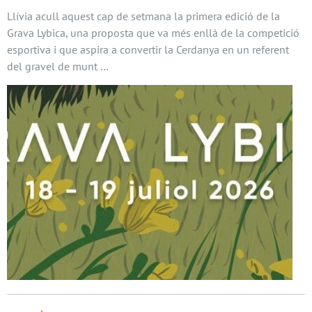
Llívia acull aquest cap de setmana la primera edició de la
Grava Lybica, una proposta que va més enllà de la competició
esportiva i que aspira a convertir la Cerdanya en un referent
del gravel de munt …