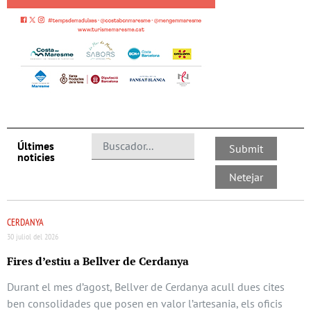
Últimes
noticies
CERDANYA
30 juliol del 2026
Fires d’estiu a Bellver de Cerdanya
Durant el mes d’agost, Bellver de Cerdanya acull dues cites
ben consolidades que posen en valor l’artesania, els oficis