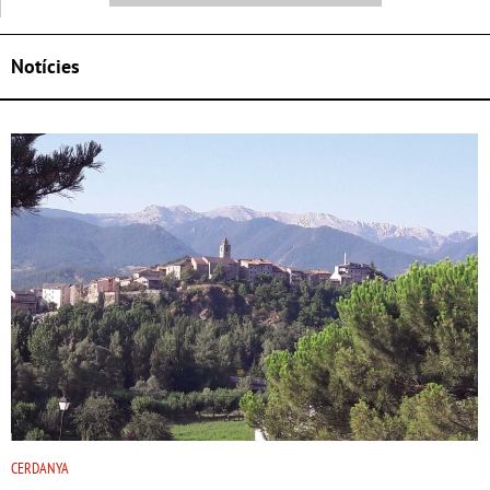
Notícies
CERDANYA