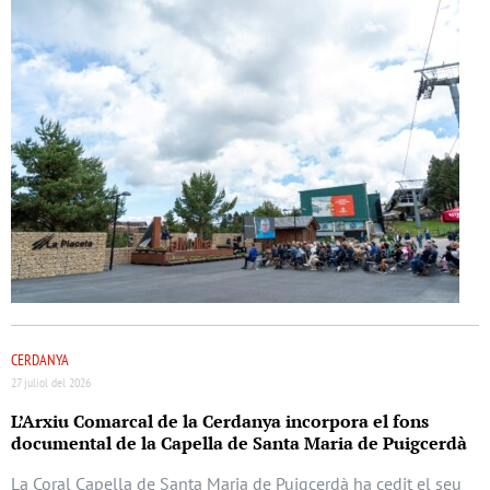
CERDANYA
27 juliol del 2026
L’Arxiu Comarcal de la Cerdanya incorpora el fons
documental de la Capella de Santa Maria de Puigcerdà
La Coral Capella de Santa Maria de Puigcerdà ha cedit el seu