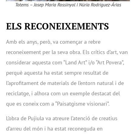
Totems – Josep Maria Rossinyol i Núria Rodríguez-Árias
ELS RECONEIXEMENTS
Amb els anys, però, va començar a rebre
reconeixement per la seva obra. Els crítics d’art, van
considerar aquesta com “Land Art” i/o “Art Povera”,
perquè aquesta ha estat sempre resultat de
l’aprofitament de materials de l’entorn natural i de
reciclatge, i alhora com un exemple destacat del
que es coneix com a “Paisatgisme visionari”.
L’obra de Pujiula va atreure l’atenció de creatius
d’arreu del món i ha estat reconeguda en