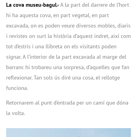
La cova museu-bagul.-
A la part del darrere de l’hort
hi ha aquesta cova, en part vegetal, en part
excavada, on es poden veure diversos mobles, diaris
i revistes on surt la història d’aquest indret, així com
tot d’estris i una llibreta on els visitants poden
signar. A l’interior de la part excavada al marge del
barranc hi trobareu una sorpresa, d’aquelles que fan
reflexionar. Tan sols ús diré una cosa, el rellotge
funciona.
Retornarem al punt d’entrada per un camí que dóna
la volta.