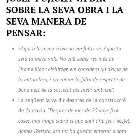
SOBRE LA SEVA OBRA I LA
SEVA MANERA DE
PENSAR:
«Aquí a la meva selva no em falta res. Aquesta
serà la meva vida. No vull saber res més de
l’home blanc civilitzat, em considero un okupa de
la naturalesa, i no entenc la falta de respecte de
bona part de la societat pel medi ambient”.
La següent la va dir després de la construcció
de l’autovia:
“Després de més de 20 anys fent
coses, mai ningú sabrà el que aquí s’ha fet i desfet,
només l’artista, ara tot ha quedat enterrat a sota