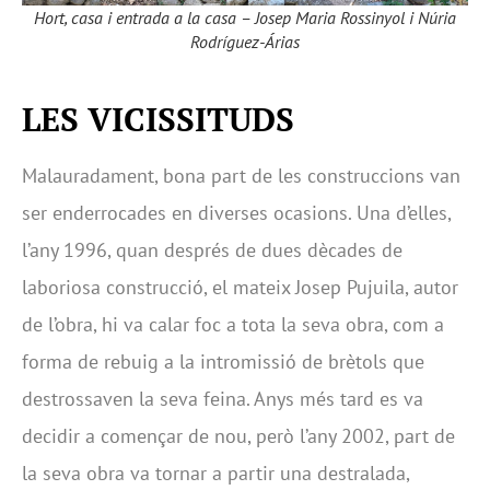
Hort, casa i entrada a la casa – Josep Maria Rossinyol i Núria
Rodríguez-Árias
LES VICISSITUDS
Malauradament, bona part de les construccions van
ser enderrocades en diverses ocasions. Una d’elles,
l’any 1996, quan després de dues dècades de
laboriosa construcció, el mateix Josep Pujuila, autor
de l’obra, hi va calar foc a tota la seva obra, com a
forma de rebuig a la intromissió de brètols que
destrossaven la seva feina. Anys més tard es va
decidir a començar de nou, però l’any 2002, part de
la seva obra va tornar a partir una destralada,