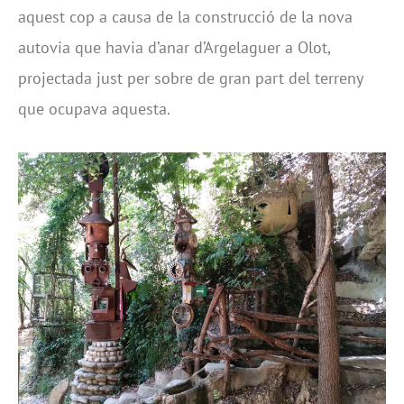
aquest cop a causa de la construcció de la nova
autovia que havia d’anar d’Argelaguer a Olot,
projectada just per sobre de gran part del terreny
que ocupava aquesta.