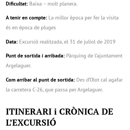
Dificultat:
Baixa – molt planera.
A tenir en compte:
La millor època per fer la visita
és en època de pluges
Data:
Excursió realitzada, el 31 de juliol de 2019
Punt de sortida i arribada:
Pàrquing de l’ajuntament
Argelaguer.
Com arribar al punt de sortida:
Des d’Olot cal agafar
la carretera C-26, que passa per Argelaguer.
ITINERARI i CRÒNICA DE
L’EXCURSIÓ