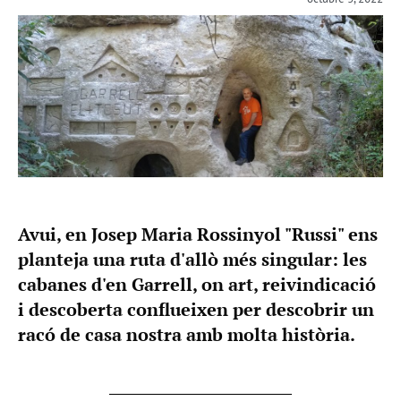
Avui, en Josep Maria Rossinyol "Russi" ens
planteja una ruta d'allò més singular: les
cabanes d'en Garrell, on art, reivindicació
i descoberta conflueixen per descobrir un
racó de casa nostra amb molta història.