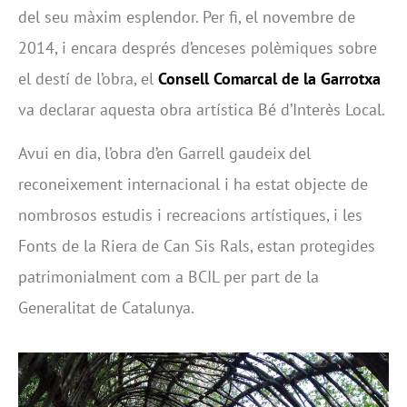
del seu màxim esplendor. Per fi, el novembre de
2014, i encara després d’enceses polèmiques sobre
el destí de l’obra, el
Consell Comarcal de la Garrotxa
va declarar aquesta obra artística Bé d’Interès Local.
Avui en dia, l’obra d’en Garrell gaudeix del
reconeixement internacional i ha estat objecte de
nombrosos estudis i recreacions artístiques, i les
Fonts de la Riera de Can Sis Rals, estan protegides
patrimonialment com a BCIL per part de la
Generalitat de Catalunya.