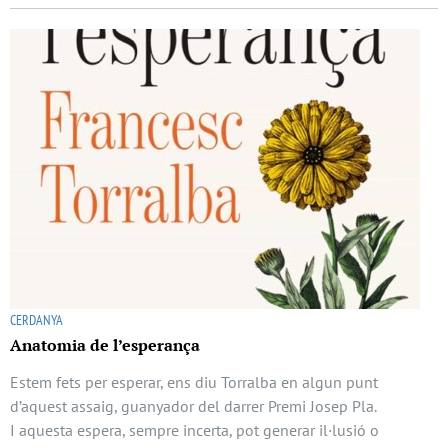
CERDANYA
Anatomia de l’esperança
Estem fets per esperar, ens diu Torralba en algun punt
d’aquest assaig, guanyador del darrer Premi Josep Pla.
I aquesta espera, sempre incerta, pot generar il·lusió o