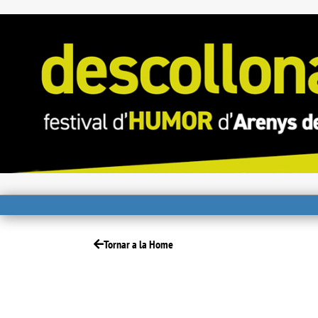
Tornar a la Home