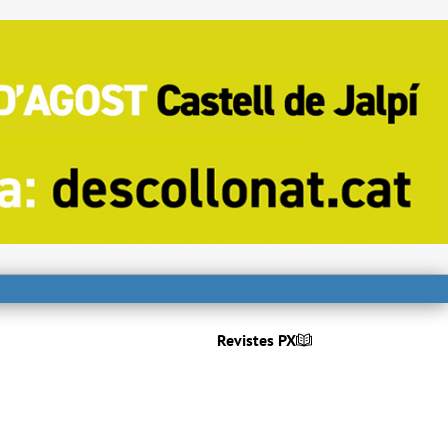
Revistes PX