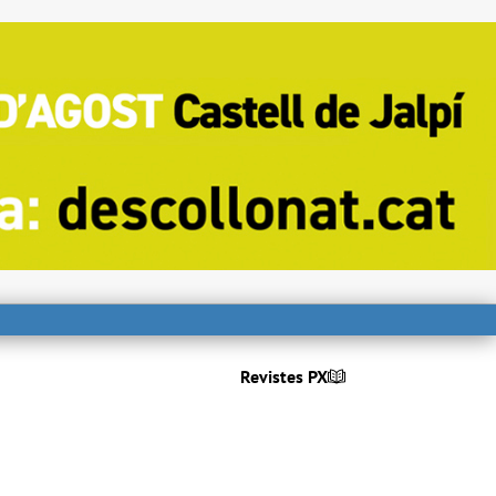
Revistes PX