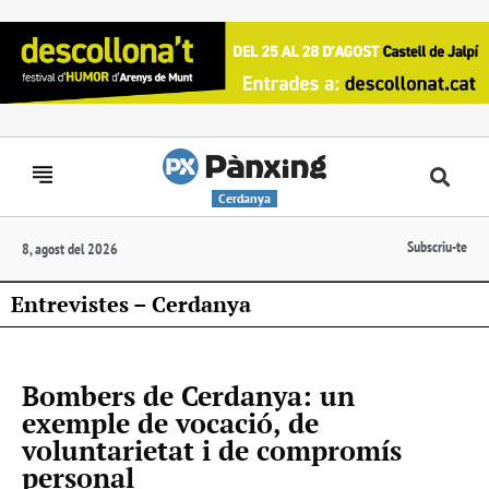
Cerdanya
Subscriu-te
8, agost del 2026
Entrevistes – Cerdanya
Bombers de Cerdanya: un
exemple de vocació, de
voluntarietat i de compromís
personal