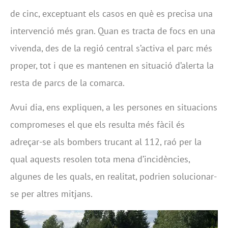
de cinc, exceptuant els casos en què es precisa una
intervenció més gran. Quan es tracta de focs en una
vivenda, des de la regió central s’activa el parc més
proper, tot i que es mantenen en situació d’alerta la
resta de parcs de la comarca.
Avui dia, ens expliquen, a les persones en situacions
compromeses el que els resulta més fàcil és
adreçar-se als bombers trucant al 112, raó per la
qual aquests resolen tota mena d’incidències,
algunes de les quals, en realitat, podrien solucionar-
se per altres mitjans.