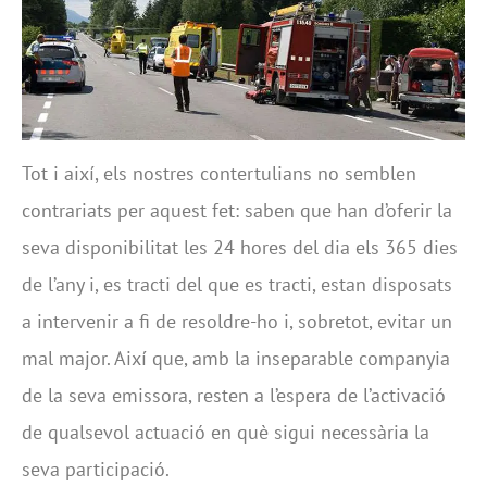
Tot i així, els nostres contertulians no semblen
contrariats per aquest fet: saben que han d’oferir la
seva disponibilitat les 24 hores del dia els 365 dies
de l’any i, es tracti del que es tracti, estan disposats
a intervenir a fi de resoldre-ho i, sobretot, evitar un
mal major. Així que, amb la inseparable companyia
de la seva emissora, resten a l’espera de l’activació
de qualsevol actuació en què sigui necessària la
seva participació.