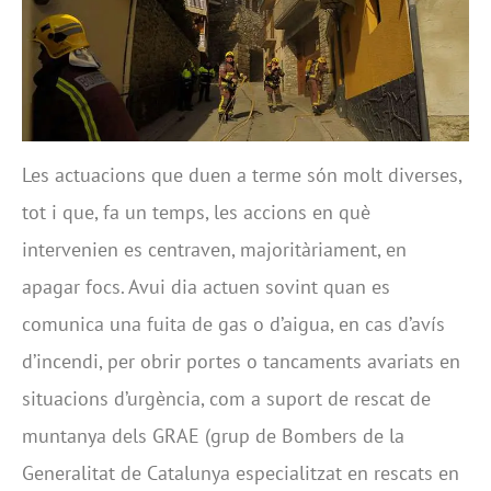
Les actuacions que duen a terme són molt diverses,
tot i que, fa un temps, les accions en què
intervenien es centraven, majoritàriament, en
apagar focs. Avui dia actuen sovint quan es
comunica una fuita de gas o d’aigua, en cas d’avís
d’incendi, per obrir portes o tancaments avariats en
situacions d’urgència, com a suport de rescat de
muntanya dels GRAE (grup de Bombers de la
Generalitat de Catalunya especialitzat en rescats en