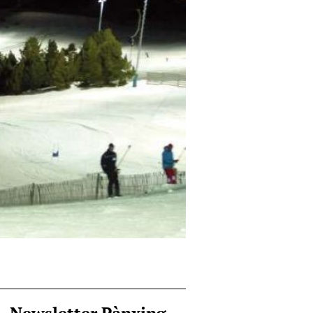
Newsletter Pànxing