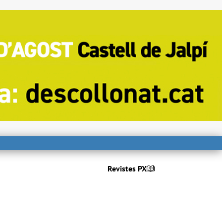
Revistes PX