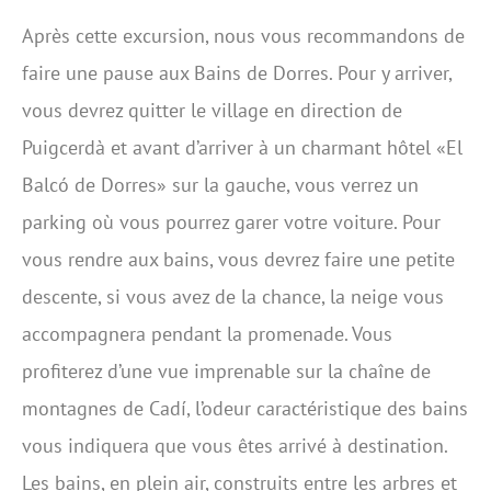
Après cette excursion, nous vous recommandons de
faire une pause aux Bains de Dorres. Pour y arriver,
vous devrez quitter le village en direction de
Puigcerdà et avant d’arriver à un charmant hôtel «El
Balcó de Dorres» sur la gauche, vous verrez un
parking où vous pourrez garer votre voiture. Pour
vous rendre aux bains, vous devrez faire une petite
descente, si vous avez de la chance, la neige vous
accompagnera pendant la promenade. Vous
profiterez d’une vue imprenable sur la chaîne de
montagnes de Cadí, l’odeur caractéristique des bains
vous indiquera que vous êtes arrivé à destination.
Les bains, en plein air, construits entre les arbres et