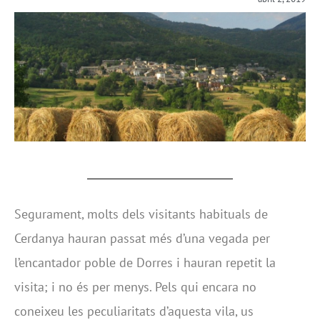
Segurament, molts dels visitants habituals de
Cerdanya hauran passat més d’una vegada per
l’encantador poble de Dorres i hauran repetit la
visita; i no és per menys. Pels qui encara no
coneixeu les peculiaritats d’aquesta vila, us