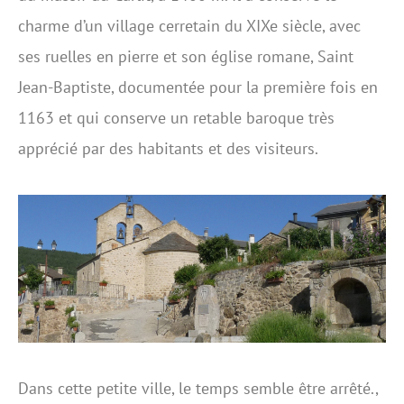
charme d’un village cerretain du XIXe siècle, avec
ses ruelles en pierre et son église romane, Saint
Jean-Baptiste, documentée pour la première fois en
1163 et qui conserve un retable baroque très
apprécié par des habitants et des visiteurs.
Dans cette petite ville, le temps semble être arrêté.,