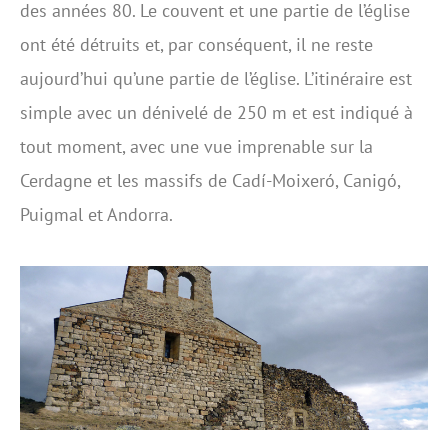
des années 80. Le couvent et une partie de l’église
ont été détruits et, par conséquent, il ne reste
aujourd’hui qu’une partie de l’église. L’itinéraire est
simple avec un dénivelé de 250 m et est indiqué à
tout moment, avec une vue imprenable sur la
Cerdagne et les massifs de Cadí-Moixeró, Canigó,
Puigmal et Andorra.