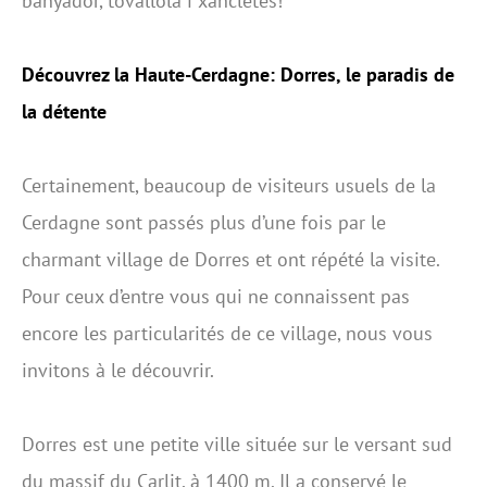
banyador, tovallola i xancletes!
Découvrez la Haute-Cerdagne: Dorres, le paradis de
la détente
Certainement, beaucoup de visiteurs usuels de la
Cerdagne sont passés plus d’une fois par le
charmant village de Dorres et ont répété la visite.
Pour ceux d’entre vous qui ne connaissent pas
encore les particularités de ce village, nous vous
invitons à le découvrir.
Dorres est une petite ville située sur le versant sud
du massif du Carlit, à 1400 m. Il a conservé le