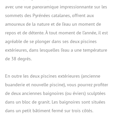
avec une vue panoramique impressionnante sur les
sommets des Pyrénées catalanes, offrent aux
amoureux de la nature et de l’eau un moment de
repos et de détente. À tout moment de l’année, il est
agréable de se plonger dans ses deux piscines
extérieures, dans lesquelles l’eau a une température
de 38 degrés.
En outre les deux piscines extérieures (ancienne
buanderie et nouvelle piscine), vous pourrez profiter
de deux anciennes baignoires (ou éviers) sculptées
dans un bloc de granit. Les baignoires sont situées
dans un petit bâtiment fermé sur trois côtés.