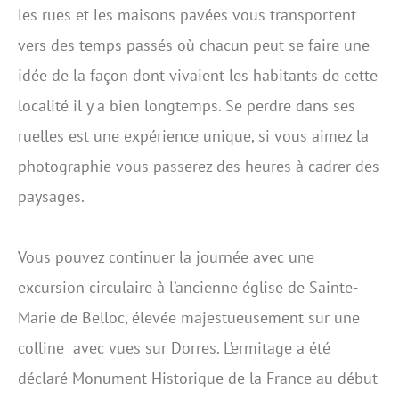
les rues et les maisons pavées vous transportent
vers des temps passés où chacun peut se faire une
idée de la façon dont vivaient les habitants de cette
localité il y a bien longtemps. Se perdre dans ses
ruelles est une expérience unique, si vous aimez la
photographie vous passerez des heures à cadrer des
paysages.
Vous pouvez continuer la journée avec une
excursion circulaire à l’ancienne église de Sainte-
Marie de Belloc, élevée majestueusement sur une
colline avec vues sur Dorres. L’ermitage a été
déclaré Monument Historique de la France au début