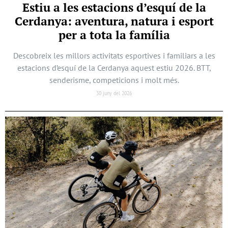
Estiu a les estacions d’esquí de la
Cerdanya: aventura, natura i esport
per a tota la família
Descobreix les millors activitats esportives i familiars a les
estacions d’esquí de la Cerdanya aquest estiu 2026. BTT,
senderisme, competicions i molt més.
30 juny del 2026