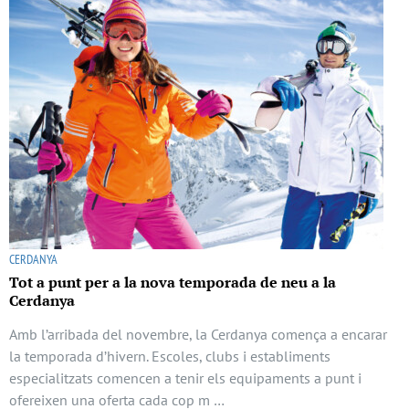
CERDANYA
Tot a punt per a la nova temporada de neu a la
Cerdanya
Amb l’arribada del novembre, la Cerdanya comença a encarar
la temporada d’hivern. Escoles, clubs i establiments
especialitzats comencen a tenir els equipaments a punt i
ofereixen una oferta cada cop m …