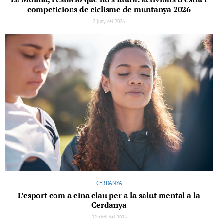
competicions de ciclisme de muntanya 2026
2 juny del 2026
CERDANYA
L’esport com a eina clau per a la salut mental a la
Cerdanya
28 abril del 2026