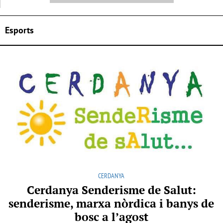
Esports
CERDANYA
Cerdanya Senderisme de Salut:
senderisme, marxa nòrdica i banys de
bosc a l’agost