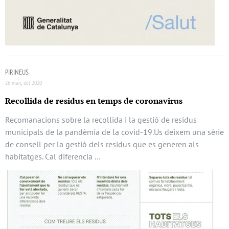
PIRINEUS
26 març del 2020
Recollida de residus en temps de coronavirus
Recomanacions sobre la recollida i la gestió de residus
municipals de la pandèmia de la covid-19.Us deixem una sèrie
de consell per la gestió dels residus que es generen als
habitatges. Cal diferencia …