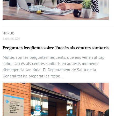
PIRINEUS
8 abril del 2020
Preguntes freqüents sobre l’accés als centres sanitaris
Moltes són les preguntes freqüents, que ens venen al cap
sobre l’accés als centres sanitaris en aquests moments
d’emegència sanitària. El Departament de Salut de la
Generalitat ha preparat les respo …