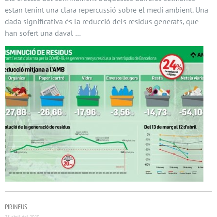
estan tenint una clara repercussió sobre el medi ambient. Una
dada significativa és la reducció dels residus generats, que
han sofert una daval …
PIRINEUS
23 abril del 2020