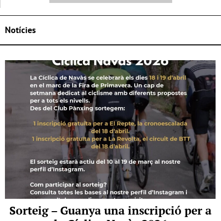
Notícies
Sorteig – Guanya una inscripció per a