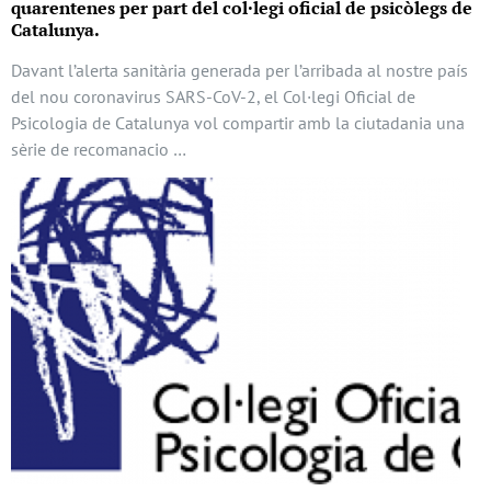
quarentenes per part del col·legi oficial de psicòlegs de
Catalunya.
Davant l’alerta sanitària generada per l’arribada al nostre país
del nou coronavirus SARS-CoV-2, el Col·legi Oficial de
Psicologia de Catalunya vol compartir amb la ciutadania una
sèrie de recomanacio …