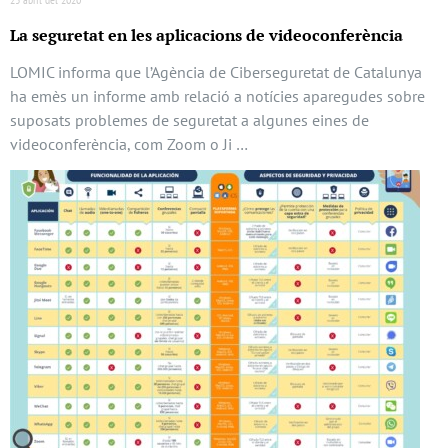
La seguretat en les aplicacions de videoconferència
LOMIC informa que l’Agència de Ciberseguretat de Catalunya
ha emès un informe amb relació a notícies aparegudes sobre
suposats problemes de seguretat a algunes eines de
videoconferència, com Zoom o Ji …