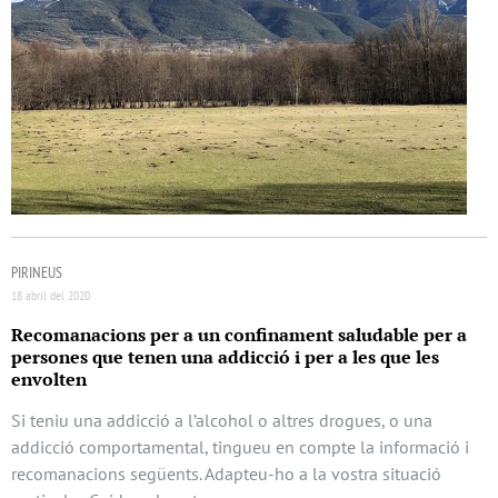
PIRINEUS
18 abril del 2020
Recomanacions per a un confinament saludable per a
persones que tenen una addicció i per a les que les
envolten
Si teniu una addicció a l’alcohol o altres drogues, o una
addicció comportamental, tingueu en compte la informació i
recomanacions següents. Adapteu-ho a la vostra situació