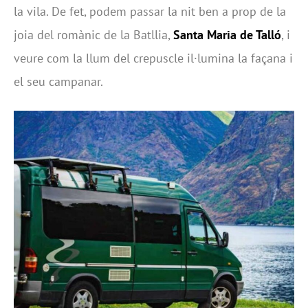
la vila. De fet, podem passar la nit ben a prop de la
joia del romànic de la Batllia,
Santa Maria de Talló
, i
veure com la llum del crepuscle il·lumina la façana i
el seu campanar.