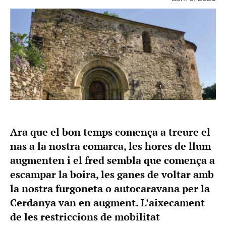
Ara que el bon temps comença a treure el
nas a la nostra comarca, les hores de llum
augmenten i el fred sembla que comença a
escampar la boira, les ganes de voltar amb
la nostra furgoneta o autocaravana per la
Cerdanya van en augment. L’aixecament
de les restriccions de mobilitat