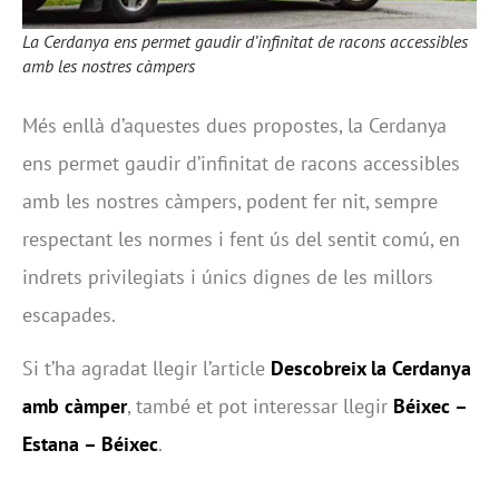
La Cerdanya ens permet gaudir d’infinitat de racons accessibles
amb les nostres càmpers
Més enllà d’aquestes dues propostes, la Cerdanya
ens permet gaudir d’infinitat de racons accessibles
amb les nostres càmpers, podent fer nit, sempre
respectant les normes i fent ús del sentit comú, en
indrets privilegiats i únics dignes de les millors
escapades.
Si t’ha agradat llegir l’article
Descobreix la Cerdanya
amb càmper
, també et pot interessar llegir
Béixec –
Estana – Béixec
.