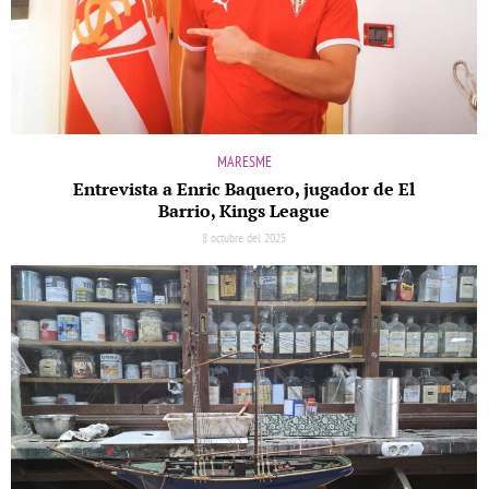
MARESME
Entrevista a Enric Baquero, jugador de El
Barrio, Kings League
8 octubre del 2025