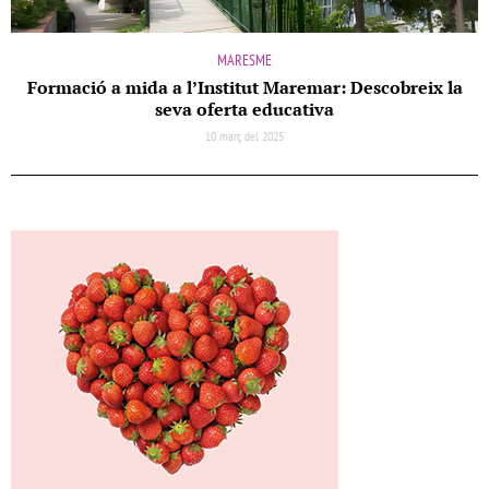
MARESME
Formació a mida a l’Institut Maremar: Descobreix la
seva oferta educativa
10 març del 2025