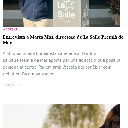
MARESME
Entrevista a Marta Mas, directora de La Salle Premià de
Mar
Amb una mirada humanista i arrelada al territori,
La Salle Premià de Mar aposta per una educació que posa la
persona al centre. Parlem amb l’escola per conèixer com
treballen l’acompanyament …
6 març del 2026