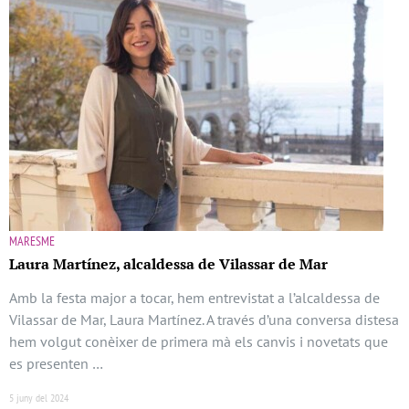
MARESME
Laura Martínez, alcaldessa de Vilassar de Mar
Amb la festa major a tocar, hem entrevistat a l’alcaldessa de
Vilassar de Mar, Laura Martínez. A través d’una conversa distesa
hem volgut conèixer de primera mà els canvis i novetats que
es presenten …
5 juny del 2024