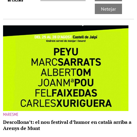
MARESME
Descollona’t: el nou festival d’humor en català arriba a
Arenys de Munt