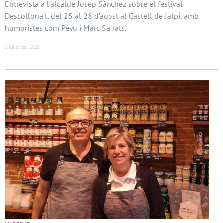
Entrevista a l’alcalde Josep Sànchez sobre el festival
Descollona’t, del 25 al 28 d’agost al Castell de Jalpí, amb
humoristes com Peyu i Marc Sarrats.
3 juliol del 2026