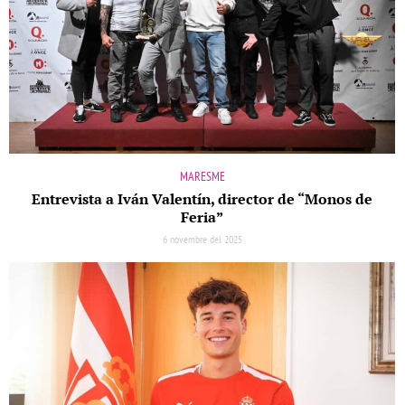
MARESME
Entrevista a Iván Valentín, director de “Monos de
Feria”
6 novembre del 2025