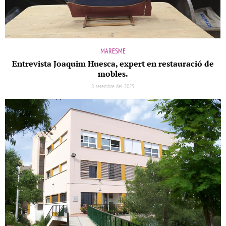
MARESME
Entrevista Joaquim Huesca, expert en restauració de
mobles.
8 setembre del 2025