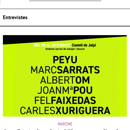
Entrevistes
MARESME