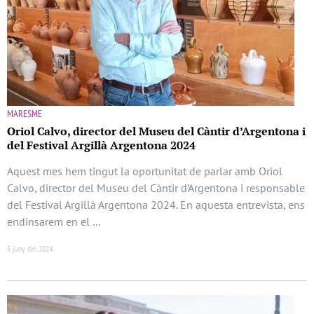
MARESME
Oriol Calvo, director del Museu del Càntir d’Argentona i
del Festival Argillà Argentona 2024
Aquest mes hem tingut la oportunitat de parlar amb Oriol
Calvo, director del Museu del Càntir d’Argentona i responsable
del Festival Argillà Argentona 2024. En aquesta entrevista, ens
endinsarem en el …
5 juny del 2024