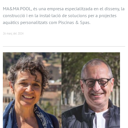
MA&MA POOL, és una empresa especialitzada en el disseny, la
construcció i en la instal·lació de solucions per a projectes
aquàtics personalitzats com Piscinas & Spas.
26 març del 2024