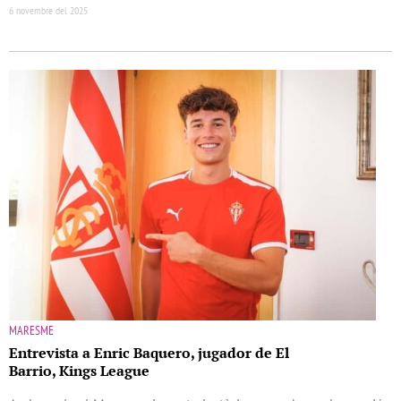
6 novembre del 2025
MARESME
Entrevista a Enric Baquero, jugador de El
Barrio, Kings League