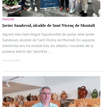
MARESME
Javier Sandoval, alcalde de Sant Vicenç de Montalt
Aquest mes hem tingut l’oportunitat de parlar amb Javier
Sandoval, alcalde de Sant Vicenç de Montalt. En aquesta
entrevista ens ha revelat tots els detalls i novetats de la
primera edició del SanviFes …
10 juliol del 2024