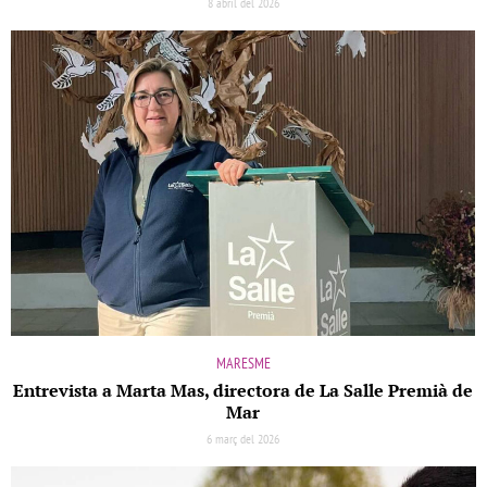
8 abril del 2026
MARESME
Entrevista a Marta Mas, directora de La Salle Premià de
Mar
6 març del 2026